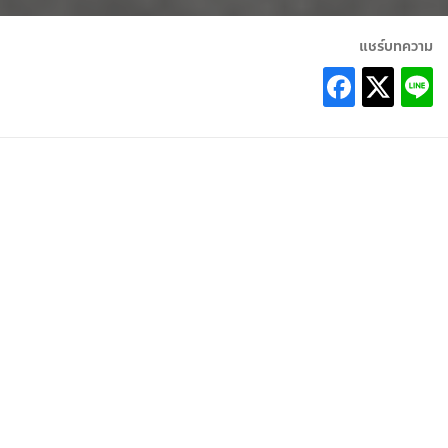
แชร์บทความ