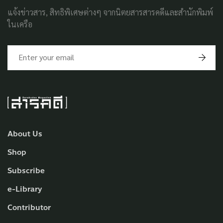
แจ้งข่าวสาร, สิทธิพิเศษต่างๆ จากนิตยสารสารคดีและสำนักพิมพ์
ในเครือ
About Us
Shop
Subscribe
e-Library
Contributor