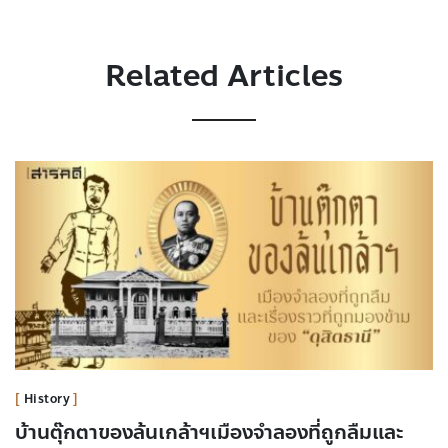
Related Articles
History
บ้านตุ๊กตาของล้นเกล้าฯเมืองจำลองที่ถูกลืมและ