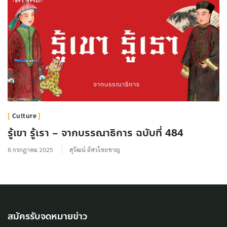
Culture
รู้เขา รู้เรา – จากบรรณาธิการ ฉบับที่ 484
8 กรกฎาคม 2025
สุวัฒน์ อัศวไชยชาญ
สมัครรับจดหมายข่าว