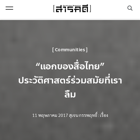
Open Menu
Communities
“แอกของสื่อไทย”
ประวัติศาสตร์ร่วมสมัยที่เรา
ลืม
11 พฤษภาคม 2017
สุเจน กรรพฤทธิ์ : เรื่อง