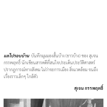
แลไปรอบบ้าน
บันทึกมุมมองสั้นบ้าง (ยาวบ้าง) ของ สุเจน
กรรพฤทธิ์ นักเขียนสารคดีที่สนใจประเด็นประวัติศาสตร์
ปรากฎการณ์ทางสังคม ไม่ว่าจะการเมือง สิ่งแวดล้อม จนถึง
เรื่องราวเล็กๆ ใกล้ตัว
สุเจน กรรพฤทธิ์