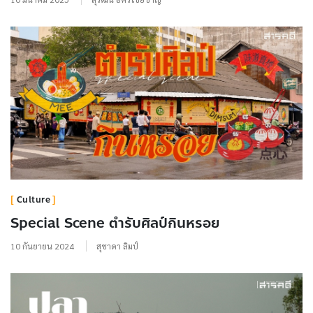
Culture
Special Scene ตำรับศิลป์กินหรอย
10 กันยายน 2024
สุชาดา ลิมป์