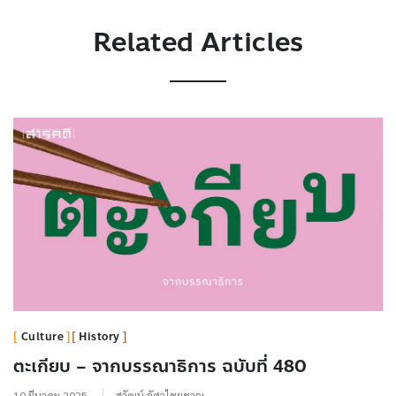
Related Articles
Culture
History
ตะเกียบ – จากบรรณาธิการ ฉบับที่ 480
10 มีนาคม 2025
สุวัฒน์ อัศวไชยชาญ