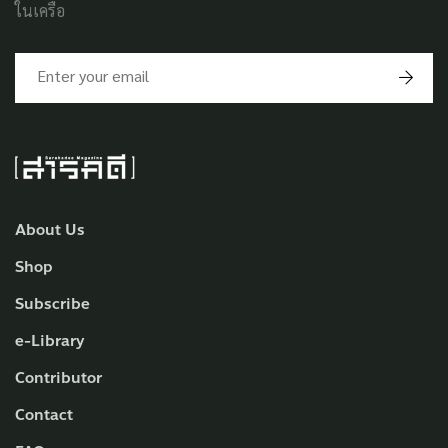
ในเครือ
About Us
Shop
Subscribe
e-Library
Contributor
Contact