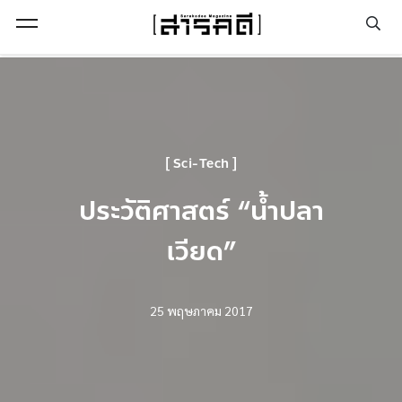
Open Menu
Sci-Tech
ประวัติศาสตร์ “น้ำปลา
เวียด”
25 พฤษภาคม 2017