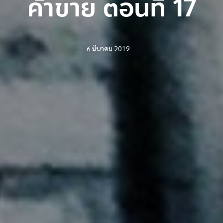
ค้าขาย ตอนที่ 17
6 มีนาคม 2019