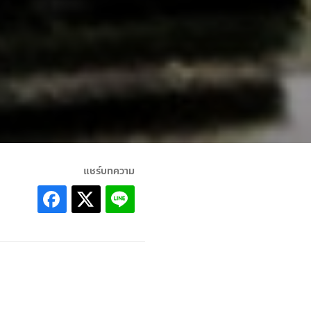
แชร์บทความ