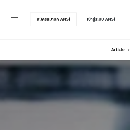
en Menu
Open Menu
สมัครสมาชิก ANSi
เข้าสู่ระบบ ANSi
Article