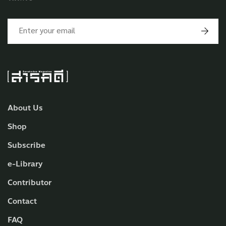
About Us
Shop
Subscribe
e-Library
Contributor
Contact
FAQ