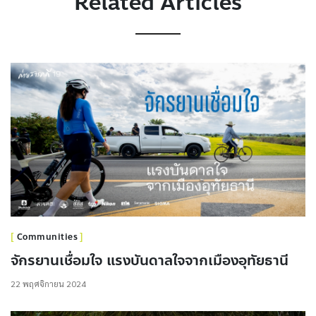
Related Articles
Communities
จักรยานเชื่อมใจ แรงบันดาลใจจากเมืองอุทัยธานี
22 พฤศจิกายน 2024