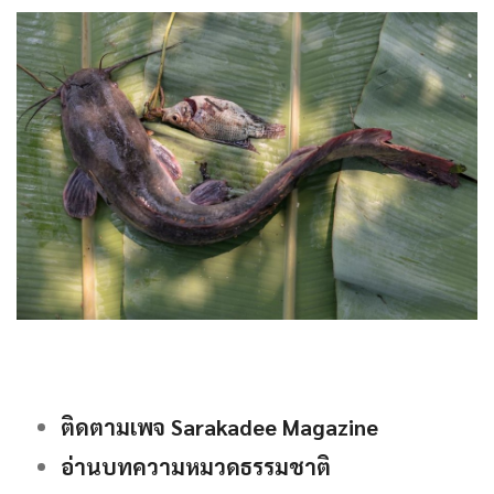
ติดตามเพจ Sarakadee Magazine
อ่านบทความหมวดธรรมชาติ