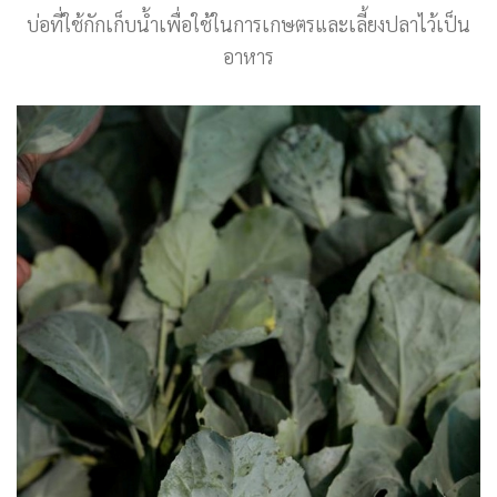
บ่อที่ใช้กักเก็บน้ำเพื่อใช้ในการเกษตรและเลี้ยงปลาไว้เป็น
อาหาร