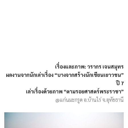
เรื่องและภาพ: วรากร เจนสมุทร
ผลงานจากนักเล่าเรื่อง “บางจากสร้างนักเขียนเยาวชน”
ปี 7
เล่าเรื่องด้วยภาพ “ตามรอยศาสตร์พระราชา”
@แก่นมะกรูด อ.บ้านไร่ จ.อุทัยธานี