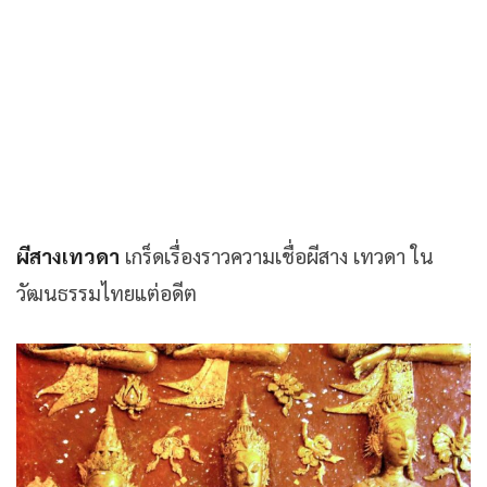
ผีสางเทวดา
เกร็ดเรื่องราวความเชื่อผีสาง เทวดา ใน
วัฒนธรรมไทยแต่อดีต