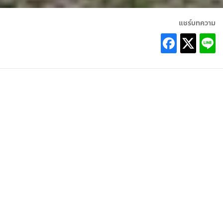
แชร์บทความ