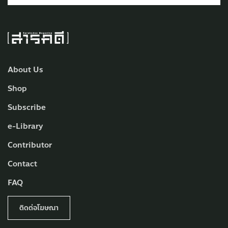
About Us
Shop
Subscribe
e-Library
Contributor
Contact
FAQ
ติดต่อโฆษณา