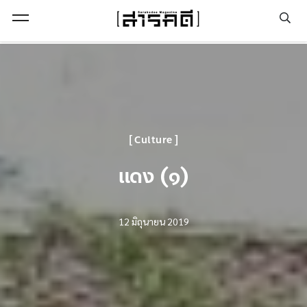
Open Menu
Culture
แดง (๑)
12 มิถุนายน 2019