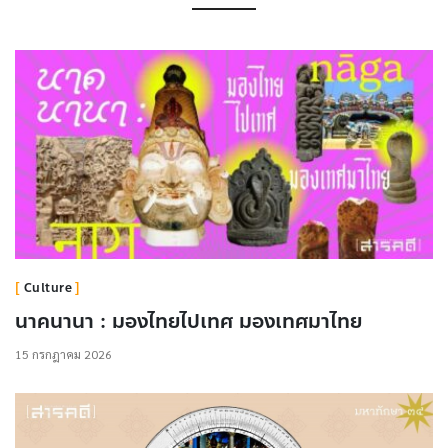
Culture
นาคนานา : มองไทยไปเทศ มองเทศมาไทย
15 กรกฎาคม 2026