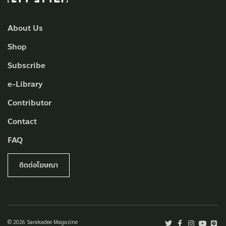
About Us
Shop
Subscribe
e-Library
Contributor
Contact
FAQ
ติดต่อโฆษณา
© 2026 Sarakadee Magazine