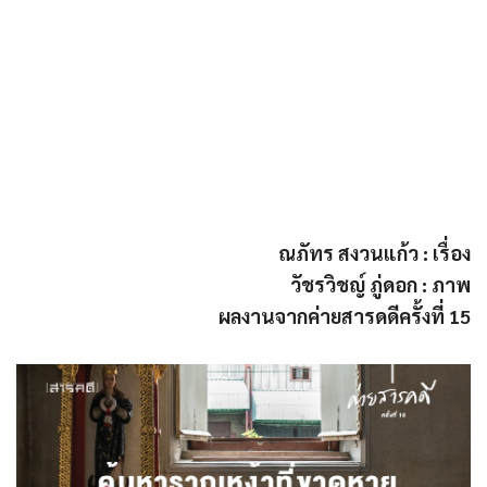
ณภัทร สงวนแก้ว : เรื่อง
วัชรวิชญ์ ภู่ดอก : ภาพ
ผลงานจากค่ายสารดดีครั้งที่ 15