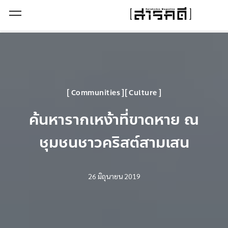
Open Menu
Communities
Culture
ค้นหารากเหง้าที่ขาดหาย ณ
ชุมชนชาวคริสต์สามเสน
26 มิถุนายน 2019