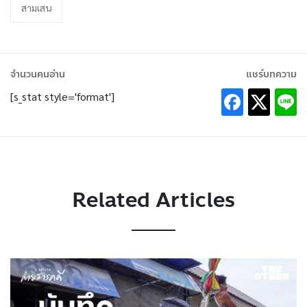
สามเสน
จำนวนคนอ่าน
แชร์บทความ
[s_stat style='format']
Related Articles