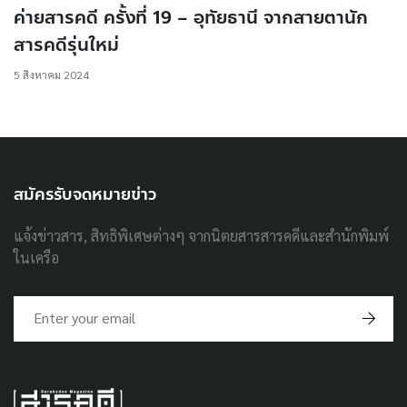
ค่ายสารคดี ครั้งที่ 19 – อุทัยธานี จากสายตานัก
สารคดีรุ่นใหม่
5 สิงหาคม 2024
สมัครรับจดหมายข่าว
แจ้งข่าวสาร, สิทธิพิเศษต่างๆ จากนิตยสารสารคดีและสำนักพิมพ์
ในเครือ