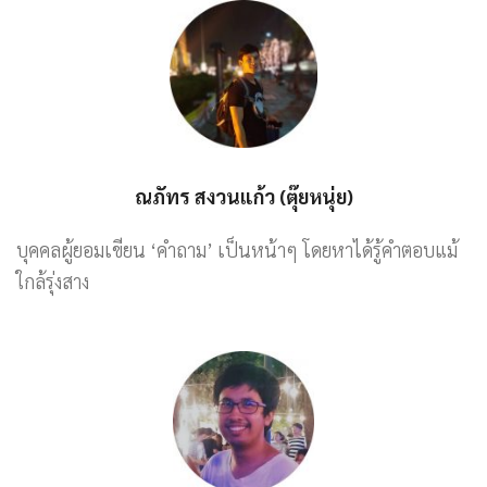
ณภัทร สงวนแก้ว (ตุ๊ยหนุ่ย)
บุคคลผู้ยอมเขียน ‘คำถาม’ เป็นหน้าๆ โดยหาได้รู้คำตอบแม้
ใกล้รุ่งสาง