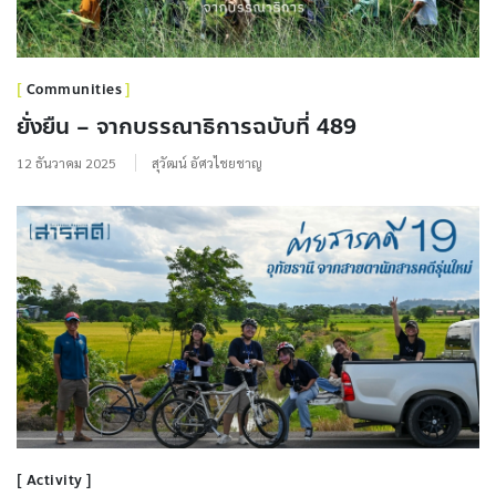
Communities
ยั่งยืน – จากบรรณาธิการฉบับที่ 489
12 ธันวาคม 2025
สุวัฒน์ อัศวไชยชาญ
Activity