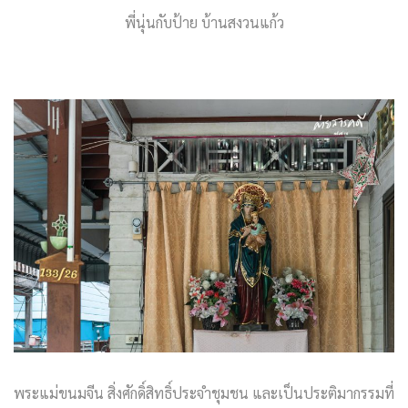
พี่นุ่นกับป้าย บ้านสงวนแก้ว
พระแม่ขนมจีน สิ่งศักดิ์สิทธิ์ประจำชุมชน และเป็นประติมากรรมที่