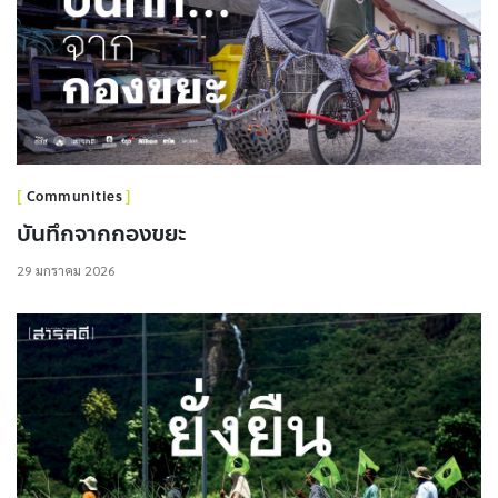
Communities
บันทึกจากกองขยะ
29 มกราคม 2026