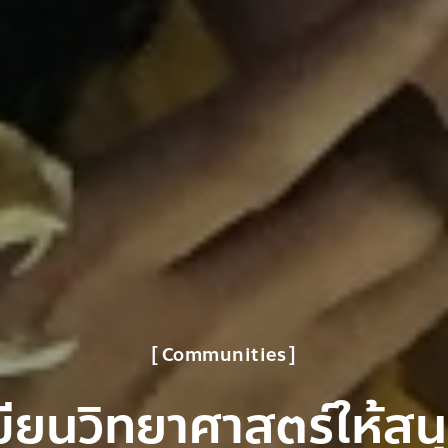
Communities
ขียนวิทยาศาสตร์ให้สน