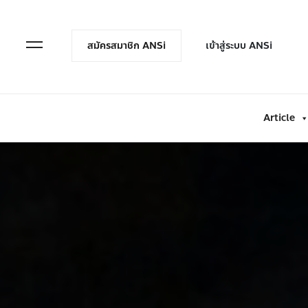
en Menu
Open Menu
สมัครสมาชิก ANSi
เข้าสู่ระบบ ANSi
Article