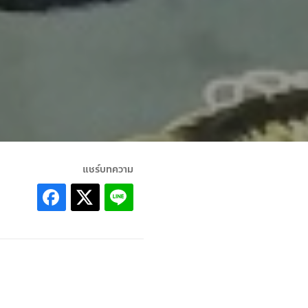
แชร์บทความ