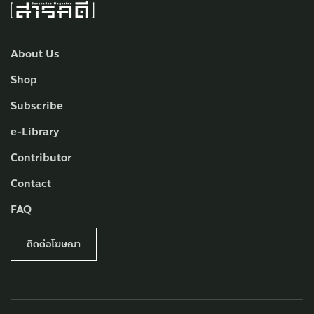
About Us
Shop
Subscribe
e-Library
Contributor
Contact
FAQ
ติดต่อโฆษณา