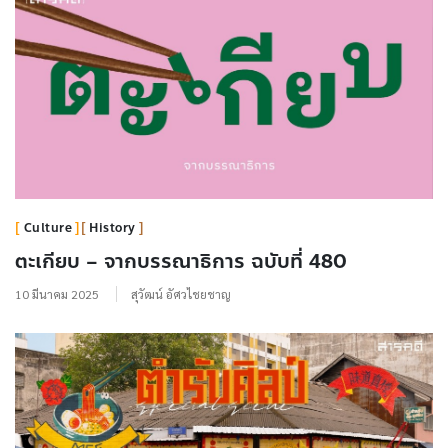
Culture
History
ตะเกียบ – จากบรรณาธิการ ฉบับที่ 480
10 มีนาคม 2025
สุวัฒน์ อัศวไชยชาญ