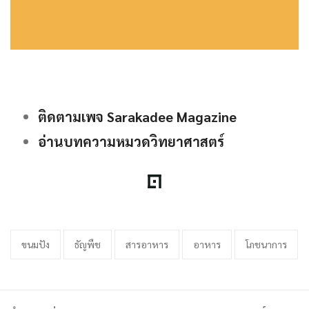
ติดตามเพจ Sarakadee Magazine
อ่านบทความหมวดวิทยาศาสตร์
ขนมปัง
ธัญพืช
สารอาหาร
อาหาร
โภชนาการ