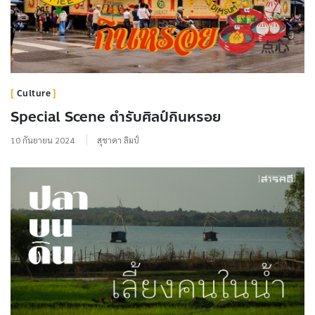
Culture
Special Scene ตำรับศิลป์กินหรอย
10 กันยายน 2024
สุชาดา ลิมป์