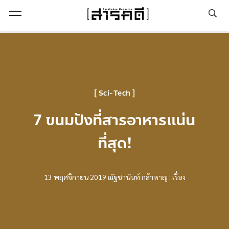
Open Menu
Sci-Tech
7 ขนมปังที่สารอาหารแน่น
ที่สุด!
13 พฤศจิกายน 2019
ณัฐชานันท์ กล้าหาญ : เรื่อง