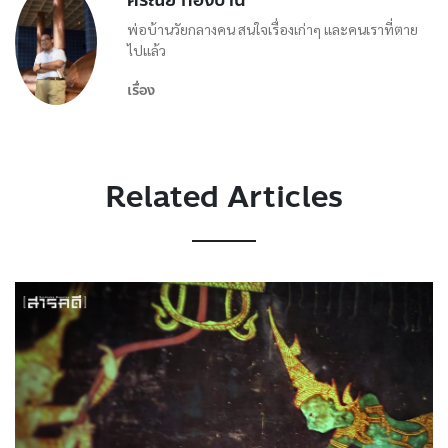
พ่อบ้านวัยกลางคน สนใจเรื่องเก่าๆ และคนเราที่ตาย
ไปแล้ว
เรื่อง
Related Articles