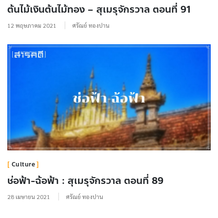
ต้นไม้เงินต้นไม้ทอง – สุเมรุจักรวาล ตอนที่ 91
12 พฤษภาคม 2021
ศรัณย์ ทองปาน
Culture
ช่อฟ้า-ฉ้อฟ้า : สุเมรุจักรวาล ตอนที่ 89
28 เมษายน 2021
ศรัณย์ ทองปาน