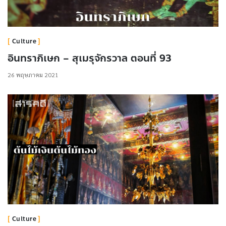
Culture
อินทราภิเษก – สุเมรุจักรวาล ตอนที่ 93
26 พฤษภาคม 2021
Culture