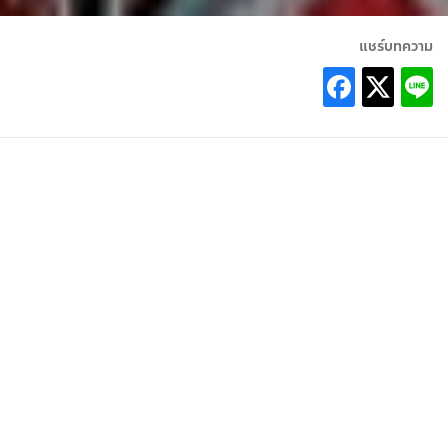
แชร์บทความ