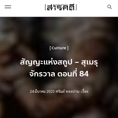
Open Menu
Culture
สัญญะแห่งสถูป – สุเมรุ
จักรวาล ตอนที่ 84
24 มีนาคม 2021
ศรัณย์ ทองปาน : เรื่อง