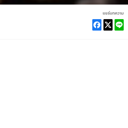
แชร์บทความ