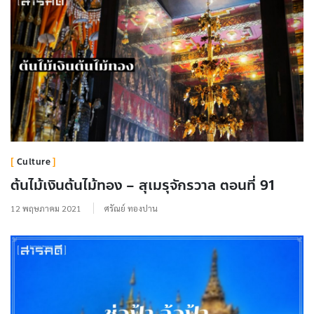
Culture
ต้นไม้เงินต้นไม้ทอง – สุเมรุจักรวาล ตอนที่ 91
12 พฤษภาคม 2021
ศรัณย์ ทองปาน