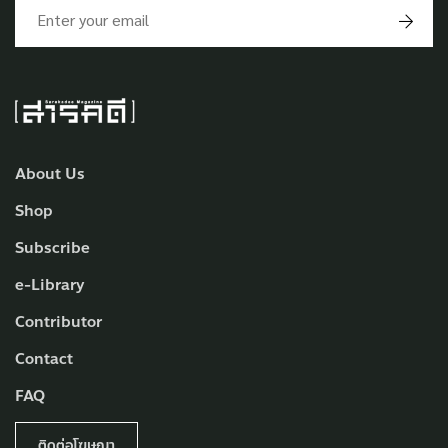
About Us
Shop
Subscribe
e-Library
Contributor
Contact
FAQ
ติดต่อโฆษณา