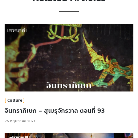
Culture
อินทราภิเษก – สุเมรุจักรวาล ตอนที่ 93
26 พฤษภาคม 2021