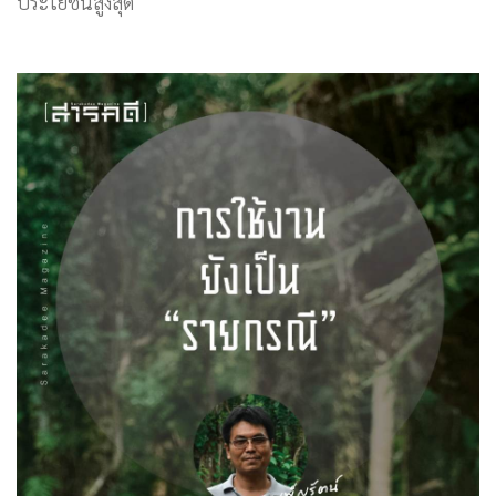
ประโยชน์สูงสุด