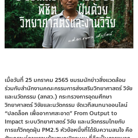
เมื่อวันที่ 25 มกราคม 2565 ชมรมนักข่าวสิ่งแวดล้อม
ร่วมกับสำนักงานคณะกรรมการส่งเสริมวิทยาศาสตร์ วิจัย
และนวัตกรรม (สกสว.) กระทรวงการอุดมศึกษา
วิทยาศาสตร์ วิจัยและนวัตกรรม จัดเวทีสนทนาออนไลน์
“ปลดล็อค เพื่ออากาศสะอาด” From Output to
Impact ระบบวิทยาศาสตร์ วิจัย และนวัตกรรมไทยกับ
การแก้วิกฤตฝุ่น PM2.5 หัวข้อหนึ่งที่ได้รับความสนใจ คือ