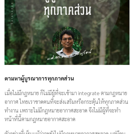
ตามหาผู้บูรณาการทุกภาคส่วน
เมื่อไม่มีกฎหมาย ก็ไม่มีผู้ที่จะเข้ามา integrate ตามกฎหมาย
อากาศ ไทยเราขาดคนที่จะส่งเสริมหรือกระตุ้นให้ทุกภาคส่วน
ทำงาน เพราะไม่มีกฎหมายอากาศสะอาด จึงไม่มีผู้ที่จะทำ
หน้าที่นี้ตามกฎหมายอากาศสะอาด
ตัวอย่างที่เห็นแม้ว่าจะยังไม่มีกฎหมายอากาศสะอาด แต่มีคน