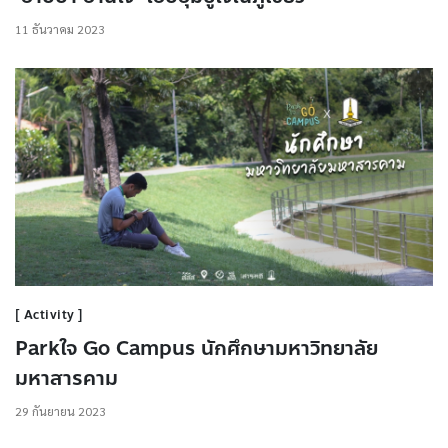
11 ธันวาคม 2023
Activity
Parkใจ Go Campus นักศึกษามหาวิทยาลัย
มหาสารคาม
29 กันยายน 2023