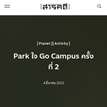
Open Menu
Planet
Activity
Park ใจ Go Campus ครั้ง
ที่ 2
4 มีนาคม 2022