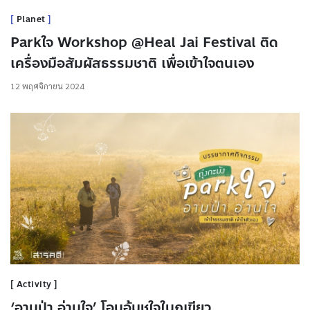
Planet
Parkใจ Workshop @Heal Jai Festival ติด
เครื่องมือสัมผัสธรรมชาติ เพื่อเข้าใจตนเอง
12 พฤศจิกายน 2024
Activity
‘อาบป่า อ่านใจ’ โอบอุ้มชูใจในภูเขียว