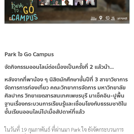
Park ใจ Go Campus
จัดกิจกรรมออนไลน์ต่อเนื่องเป็นครั้งที่ 2 แล้วน้า…
หลังจากที่พาน้อง ๆ นิสิตนักศึกษาชั้นปีที่ 3 สาขาวิชาการ
จัดการการท่องเที่ยว คณะวิทยาการจัดการ มหาวิทยาลัย
ศิลปากร วิทยาเขตสารสนเทศเพชรบุรี มาเช็คอิน-ปูพื้น
ฐานเรื่องกระบวนการเรียนรู้และเชื่อมโยงกับธรรมชาติใน
ชั้นเรียนออนไลน์ไปเมื่อสัปดาห์ที่แล้ว
ในวันที่ 19 กุมภาพันธ์ ที่ผ่านมา Park ใจ ยังจัดกระบวนการ