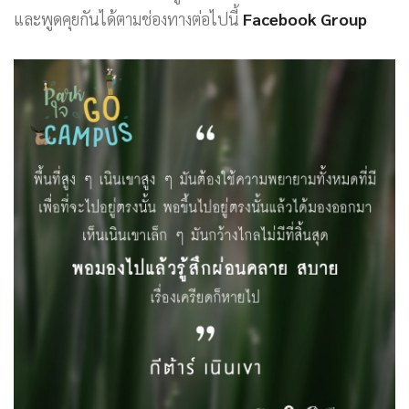
และพูดคุยกันได้ตามช่องทางต่อไปนี้
Facebook Group