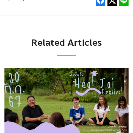
Related Articles