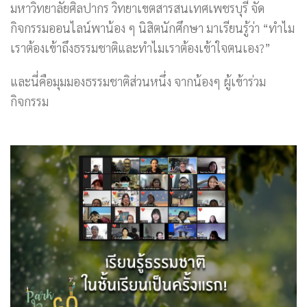
มหาวิทยาลัยศิลปากร วิทยาเขตสารสนเทศเพชรบุรี จัด
กิจกรรมออนไลน์พาน้อง ๆ นิสิตนักศึกษา มาเรียนรู้ว่า “ทำไม
เราต้องเข้าถึงธรรมชาติและทำไมเราต้องเข้าใจตนเอง?”
และนี่คือมุมมองธรรมชาติส่วนหนึ่ง จากน้องๆ ผู้เข้าร่วม
กิจกรรม