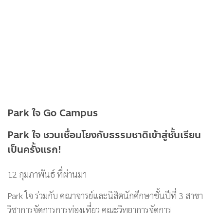
Park ใจ Go Campus
Park ใจ ชวนเชื่อมโยงกับธรรมชาติเข้าสู่ชั้นเรียน
เป็นครั้งแรก!
12 กุมภาพันธ์ ที่ผ่านมา
Park ใจ ร่วมกับ คณาจารย์และนิสิตนักศึกษาชั้นปีที่ 3 สาขา
วิชาการจัดการการท่องเที่ยว คณะวิทยาการจัดการ