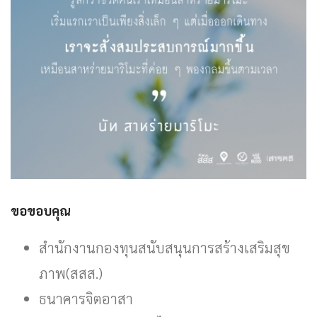
ขอขอบคุณ
สำนักงานกองทุนสนับสนุนการสร้างเสริมสุข
ภาพ(สสส.)
ธนาคารจิตอาสา