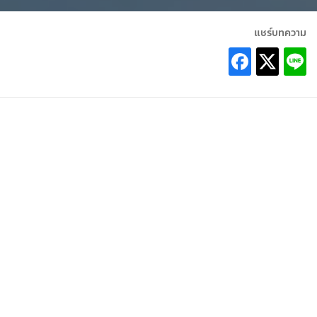
แชร์บทความ