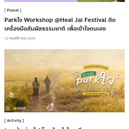
Planet
Parkใจ Workshop @Heal Jai Festival ติด
เครื่องมือสัมผัสธรรมชาติ เพื่อเข้าใจตนเอง
12 พฤศจิกายน 2024
Activity