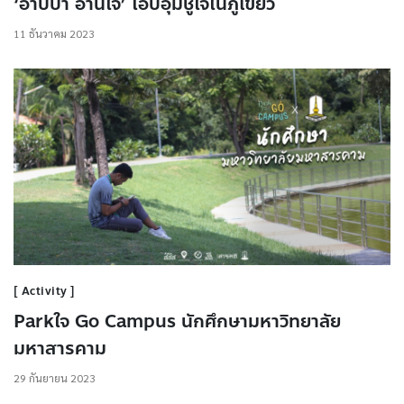
‘อาบป่า อ่านใจ’ โอบอุ้มชูใจในภูเขียว
11 ธันวาคม 2023
Activity
Parkใจ Go Campus นักศึกษามหาวิทยาลัย
มหาสารคาม
29 กันยายน 2023