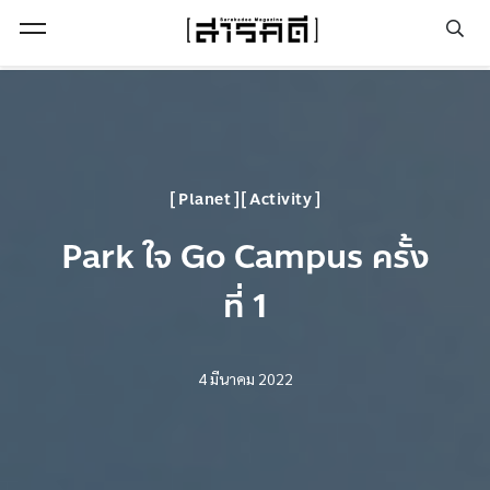
Open Menu
Planet
Activity
Park ใจ Go Campus ครั้ง
ที่ 1
4 มีนาคม 2022