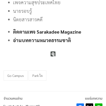
เพจความสุขประเทศไทย
นายรอบรู้
นิตยสารสารคดี
ติดตามเพจ Sarakadee Magazine
อ่านบทความหมวดธรรมชาติ
Go Campus
Park ใจ
จำนวนคนอ่าน
แชร์บทความ