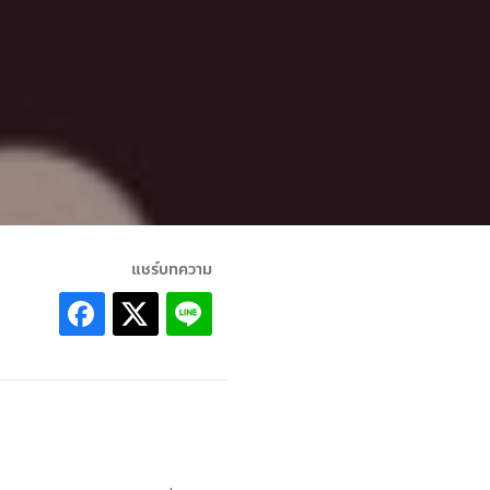
แชร์บทความ