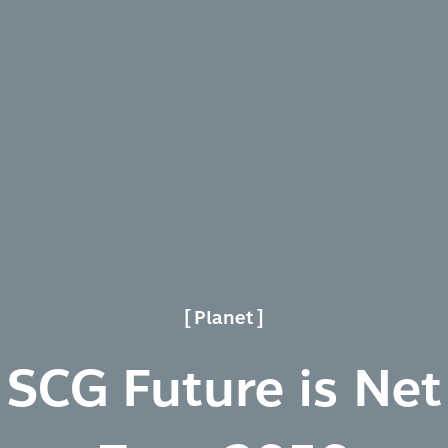
Planet
SCG Future is Net