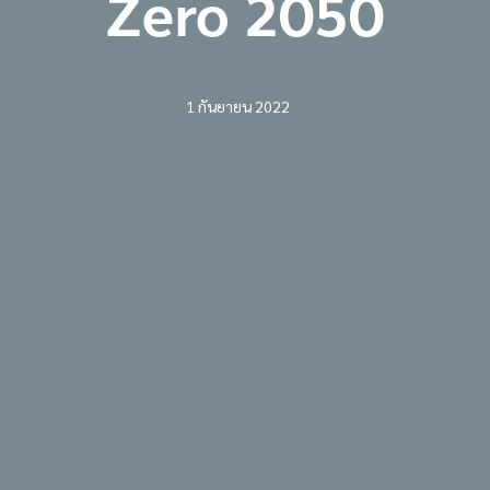
Zero 2050
1 กันยายน 2022