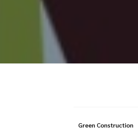
Green Construction