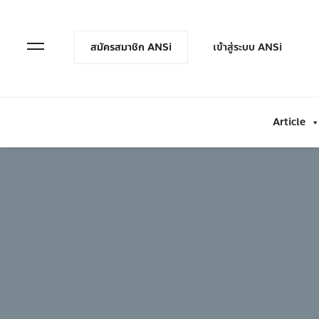
en Menu
Open Menu
สมัครสมาชิก ANSi
เข้าสู่ระบบ ANSi
Article