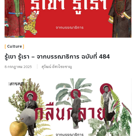
Culture
รู้เขา รู้เรา – จากบรรณาธิการ ฉบับที่ 484
8 กรกฎาคม 2025
สุวัฒน์ อัศวไชยชาญ