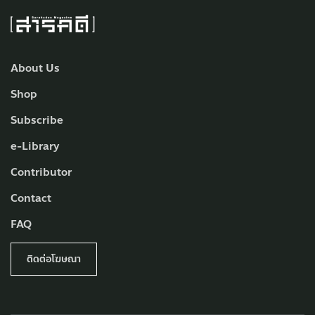
About Us
Shop
Subscribe
e-Library
Contributor
Contact
FAQ
ติดต่อโฆษณา