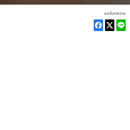
แชร์บทความ