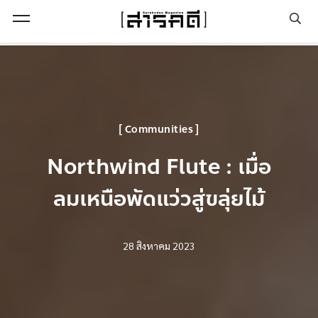
Open Menu
Communities
Northwind Flute : เมื่อ
ลมเหนือพัดแว่วสู่ขลุ่ยไม้
28 สิงหาคม 2023