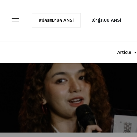
en Menu
Open Menu
สมัครสมาชิก ANSi
เข้าสู่ระบบ ANSi
Article