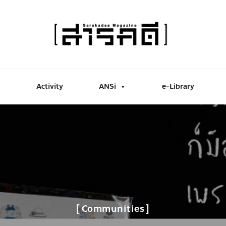
Activity
ANSi
e-Library
Communities