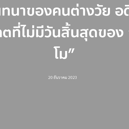
ทนาของคนต่างวัย อด
ที่ไม่มีวันสิ้นสุดขอ
โม”
20 ธันวาคม 2023