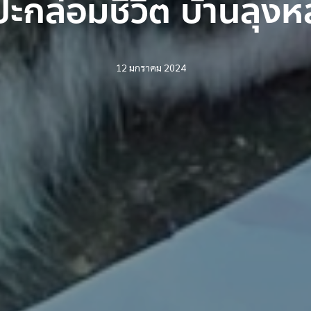
ปะกล่อมชีวิต บ้านลุง
12 มกราคม 2024