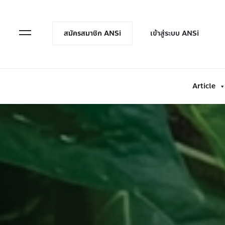
en Menu
Open Menu
สมัครสมาชิก ANSi
เข้าสู่ระบบ ANSi
Article