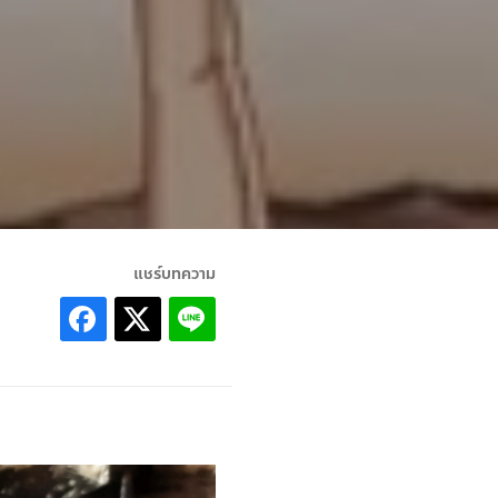
แชร์บทความ