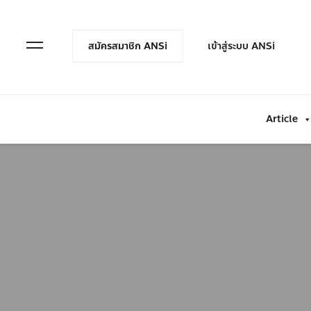
en Menu
Open Menu
สมัครสมาชิก ANSi
เข้าสู่ระบบ ANSi
Article