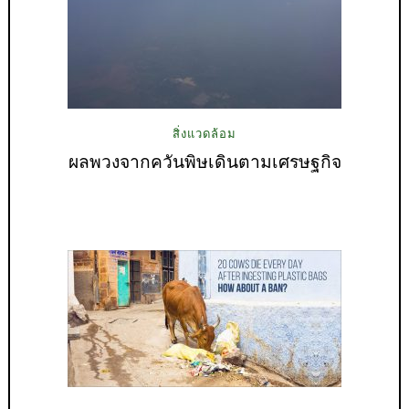
สิ่งแวดล้อม
ผลพวงจากควันพิษเดินตามเศรษฐกิจ