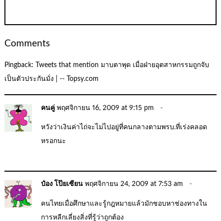
Comments
Pingback:
Tweets that mention มาบตาพุด เมื่อฝ่ายอุตสาหกรรมถูกจับ
เป็นตัวประกันมั่ง | -- Topsy.com
คนคู่
พฤศจิกายน 16, 2009 at 9:15 pm
หวังว่าเงินค่าไถ่จะไม่ไปอยู่ที่คนกลางตามพรบ.ที่เร่งคลอด
หรอกนะ
ป๋อง โป๊ยเซียน
พฤศจิกายน 24, 2009 at 7:53 am
คนไทยเมื่อศึกษาและรู้กฎหมายแล้วมักชอบหาช่องทางใน
การหลีกเลี่ยงสิ่งที่รู้ว่าถูกต้อง