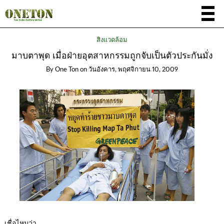
สิ่งแวดล้อม
มาบตาพุด เมื่อฝ่ายอุตสาหกรรมถูกจับเป็นตัวประกันมั่ง
By
One Ton
on
วันอังคาร, พฤศจิกายน 10, 2009
เชื่อไหมว่า