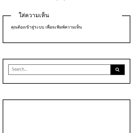
ใส่ความเห็น
คุณต้อง
เข้าสู่ระบบ
เพื่อจะพิมพ์ความเห็น
Search
for: