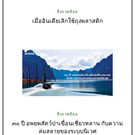
สิ่งแวดล้อม
เมื่ออินเดียเลิกใช้ถุงพลาสติก
สิ่งแวดล้อม
๓๐ ปี อพยพสัตว์ป่าเขื่อนเชี่ยวหลาน กับความ
ล่มสลายของระบบนิเวศ