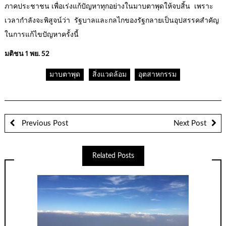
ภาคประชาชน เพื่อเร่งแก้ปัญหาทุกอย่างในมาบตาพุดให้จบสิ้น เพราะ
เวลากำลังจะพิสูจน์ว่า รัฐบาลและกลไกของรัฐกลายเป็นอุปสรรคสำคัญ
ในการแก้ไขปัญหาครั้งนี้
มติชน 1 พย. 52
มาบตาพุด
สิ่งแวดล้อม
อุตสาหกรรม
Previous Post
Next Post
Related Posts