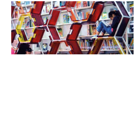
Communities
เส้นทางสร้างสังคมการอ่าน
17 มีนาคม 2014