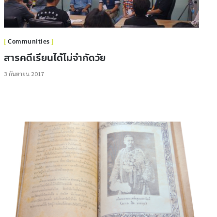
Communities
สารคดีเรียนได้ไม่จำกัดวัย
3 กันยายน 2017