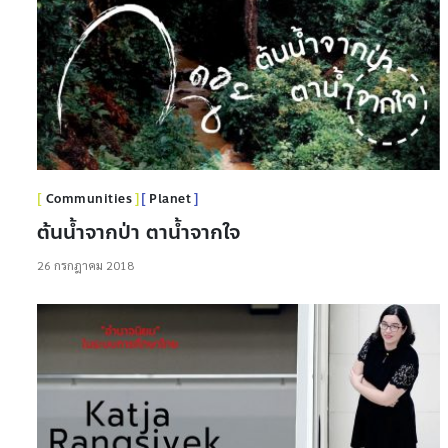
Communities
Planet
ต้นน้ำจากป่า ตาน้ำจากใจ
26 กรกฎาคม 2018