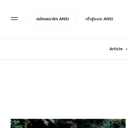
en Menu
Open Menu
สมัครสมาชิก ANSi
เข้าสู่ระบบ ANSi
Article