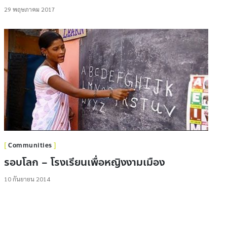
29 พฤษภาคม 2017
Communities
รอบโลก – โรงเรียนเพื่อหญิงงามเมือง
10 กันยายน 2014