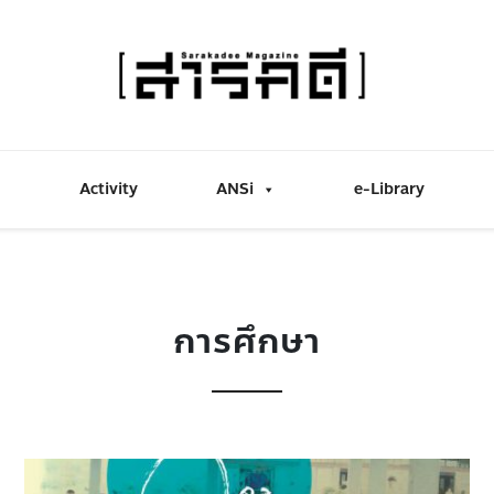
Activity
ANSi
e-Library
การศึกษา