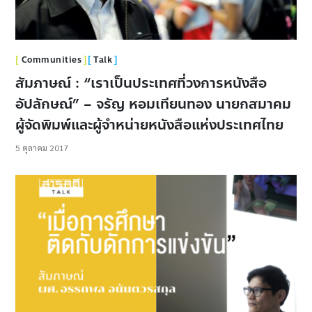
Communities
Talk
สัมภาษณ์ : “เราเป็นประเทศที่วงการหนังสือ
อัปลักษณ์” – จรัญ หอมเทียนทอง นายกสมาคม
ผู้จัดพิมพ์และผู้จำหน่ายหนังสือแห่งประเทศไทย
5 ตุลาคม 2017