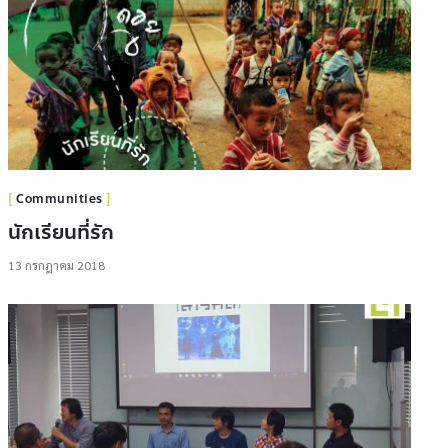
Communities
นักเรียนที่รัก
13 กรกฎาคม 2018