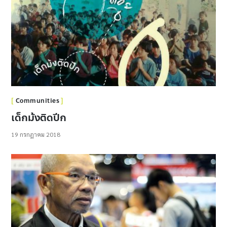
Communities
เด็กม้งติดปีก
19 กรกฎาคม 2018