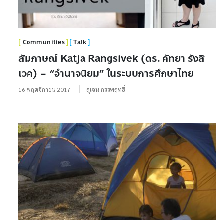
Communities
Talk
สัมภาษณ์ Katja Rangsivek (ดร. คัทยา รังสิ
เวค) – “อำนาจนิยม” ในระบบการศึกษาไทย
16 พฤศจิกายน 2017
สุเจน กรรพฤทธิ์