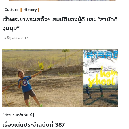
Culture
History
เจ้าพระยาพระเสด็จฯ สมบัติของผู้ดี และ “สามัคคี
ชุมนุม”
14 มิถุนายน 2017
ข่าวประชาสัมพันธ์
เรื่องเด่นประจำฉบับที่ 387