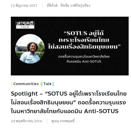
12 มิถุนายน 2017
ยัติภังค์ - ธัชชัย วงศ์กิจรุ่งเรือง
Communities
Talk
Spotlight – “SOTUS อยู่ได้เพราะโรงเรียนไทย
ไม่สอนเรื่องสิทธิมนุษยชน” ถอดรื้อความรุนแรง
ในมหาวิทยาลัยไทยกับแอดมิน Anti-SOTUS
24 พฤศจิกายน 2016
สุเจน กรรพฤทธิ์