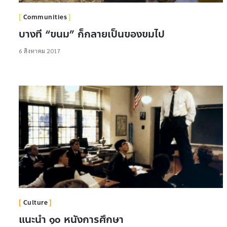
Communities
บางที “ขนม” ก็กลายเป็นของขมไป
6 สิงหาคม 2017
Culture
แนะนำ ๑๐ หนังการศึกษา