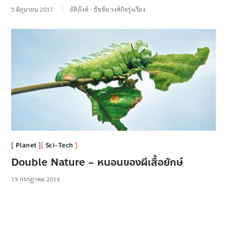
5 มิถุนายน 2017
ยัติภังค์ - ธัชชัย วงศ์กิจรุ่งเรือง
Planet
Sci-Tech
Double Nature – หนอนของผีเสื้อยักษ์
19 กรกฎาคม 2016