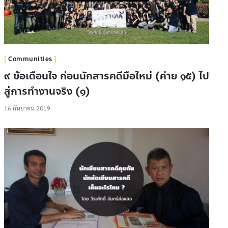
Communities
๙ ข้อเตือนใจ ก่อนนักสารคดีมือใหม่ (ค่าย ๑๕) ไป
สู่การทำงานจริง (๑)
16 กันยายน 2019