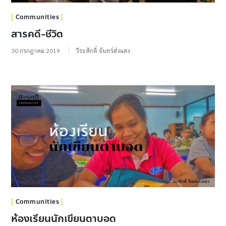
Communities
สารคดี-ชีวิต
30 กรกฎาคม 2019
วีระศักดิ์ จันทร์ส่งแสง
Communities
ห้องเรียนนักเขียนตาบอด