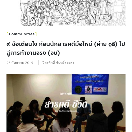
Communities
๙ ข้อเตือนใจ ก่อนนักสารคดีมือใหม่ (ค่าย ๑๕) ไป
สู่การทำงานจริง (จบ)
23 กันยายน 2019
วีระศักดิ์ จันทร์ส่งแสง