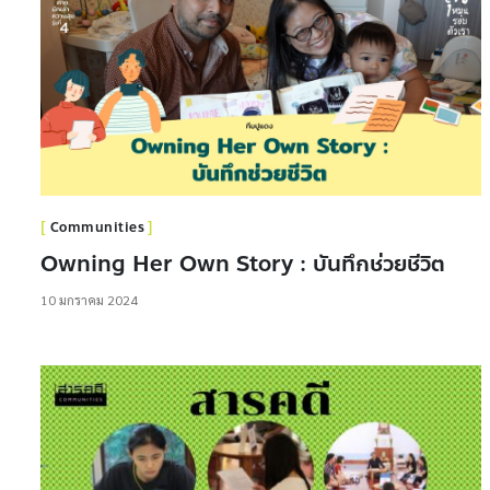
Communities
Owning Her Own Story : บันทึกช่วยชีวิต
10 มกราคม 2024