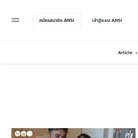
en Menu
Open Menu
สมัครสมาชิก ANSi
เข้าสู่ระบบ ANSi
Article