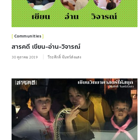
Communities
สารคดี เขียน-อ่าน-วิจารณ์
30 ตุลาคม 2019
วีระศักดิ์ จันทร์ส่งแสง