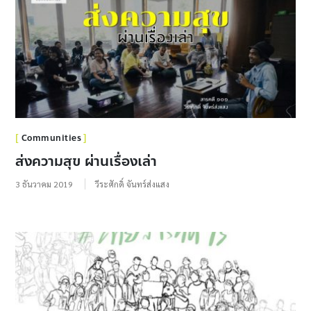
Communities
ส่งความสุข ผ่านเรื่องเล่า
3 ธันวาคม 2019
วีระศักดิ์ จันทร์ส่งแสง