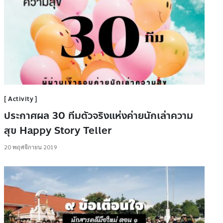
Activity
ประกาศผล 30 ทีมตัวจริงแห่งค่ายนักเล่าความ
สุข Happy Story Teller
20 พฤศจิกายน 2019