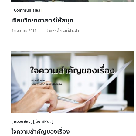
Communities
เขียนวิทยาศาสตร์ให้สนุก
9 กันยายน 2019
วีระศักดิ์ จันทร์ส่งแสง
หมวดย่อย
โลกทัศนะ
ใจความสำคัญของเรื่อง