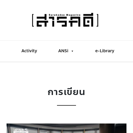
Activity
ANSi
e-Library
การเขียน