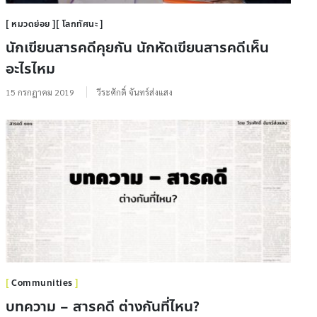
หมวดย่อย
โลกทัศนะ
นักเขียนสารคดีคุยกัน นักหัดเขียนสารคดีเห็น
อะไรไหม
15 กรกฎาคม 2019
วีระศักดิ์ จันทร์ส่งแสง
Communities
บทความ – สารคดี ต่างกันที่ไหน?