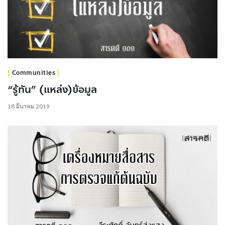
Communities
“รู้ทัน” (แหล่ง)ข้อมูล
18 มีนาคม 2019