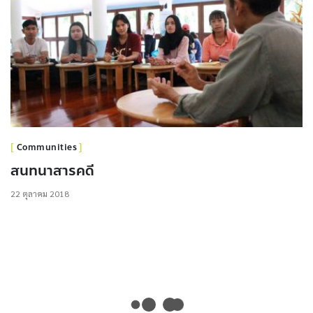
Communities
สนทนาสารคดี
22 ตุลาคม 2018