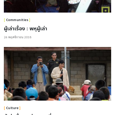
Communities
ผู้เล่าเรื่อง : พหุผู้เล่า
26 พฤศจิกายน 2018
Culture