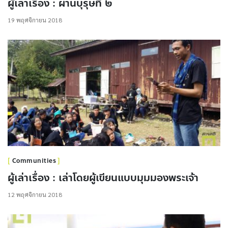
ผู้เล่าเรื่อง : ผ่านบุรุษที่ ๒
19 พฤศจิกายน 2018
Communities
ผู้เล่าเรื่อง : เล่าโดยผู้เขียนแบบมุมมองพระเจ้า
12 พฤศจิกายน 2018