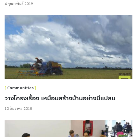
4 กุมภาพันธ์ 2019
Communities
วางโครงเรื่อง เหมือนสร้างบ้านอย่างมีแปลน
10 ธันวาคม 2018