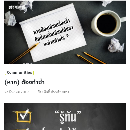
Communities
(หาก) ต้องทำซ้ำ
25 มีนาคม 2019
วีระศักดิ์ จันทร์ส่งแสง