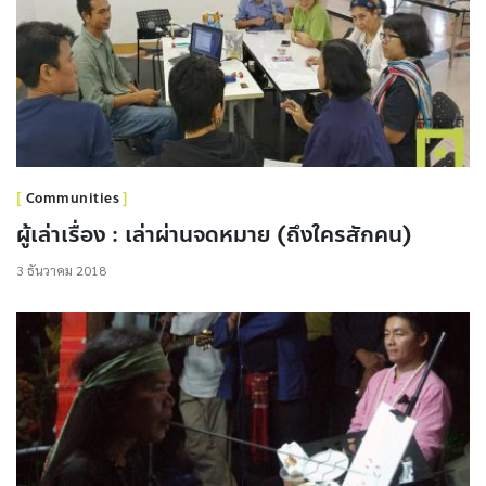
Communities
ผู้เล่าเรื่อง : เล่าผ่านจดหมาย (ถึงใครสักคน)
3 ธันวาคม 2018