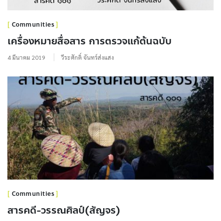
Communities
เครื่องหมายสื่อสาร การตรวจแก้ต้นฉบับ
4 มีนาคม 2019
วีระศักดิ์ จันทร์ส่งแสง
Communities
สารคดี-วรรณศิลป์(สัญจร)