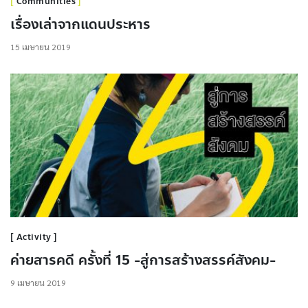
Communities
เรื่องเล่าจากแดนประหาร
15 เมษายน 2019
Activity
ค่ายสารคดี ครั้งที่ 15 -สู่การสร้างสรรค์สังคม-
9 เมษายน 2019