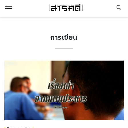
Open Menu
การเขียน