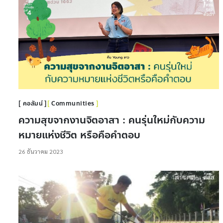
คอลัมน์
Communities
ความสุขจากงานจิตอาสา : คนรุ่นใหม่กับความ
หมายแห่งชีวิต หรือคือคำตอบ
26 ธันวาคม 2023