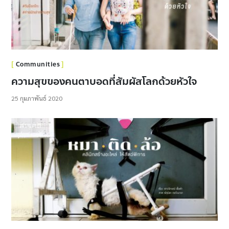
Communities
ความสุขของคนตาบอดที่สัมผัสโลกด้วยหัวใจ
25 กุมภาพันธ์ 2020