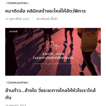
Communities
หมาติดล้อ คลินิกสร้างอะไหล่ให้สัตว์พิการ
19 กุมภาพันธ์ 2020
เสาวลักษณ์ เชื้อคำ
Communities
ล้านก้าว…ล้างไต วิ่งระยะทางไกลให้หัวใจเราใกล้
กัน
26 เมษายน 2019