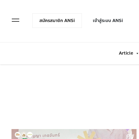
en Menu
Open Menu
สมัครสมาชิก ANSi
เข้าสู่ระบบ ANSi
Article