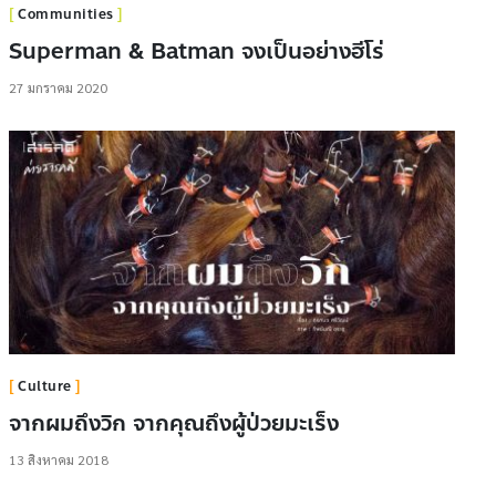
Communities
Superman & Batman จงเป็นอย่างฮีโร่
27 มกราคม 2020
Culture
จากผมถึงวิก จากคุณถึงผู้ป่วยมะเร็ง
13 สิงหาคม 2018