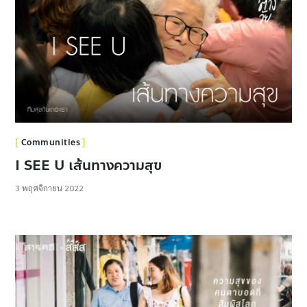
Communities
I SEE U เส้นทางความสุข
3 พฤศจิกายน 2022