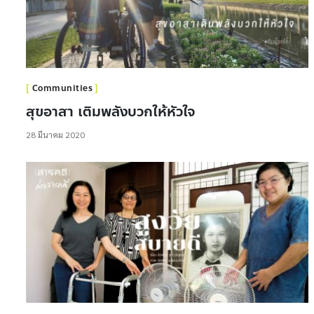
Communities
สุขอาสา เติมพลังบวกให้หัวใจ
28 มีนาคม 2020