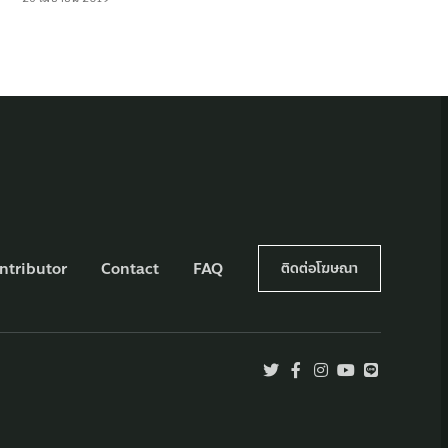
ntributor
Contact
FAQ
ติดต่อโฆษณา