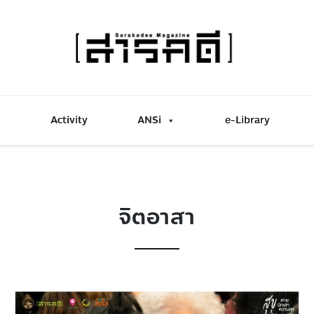
Activity
ANSi
e-Library
จิตอาสา