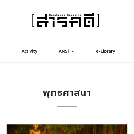
Activity
ANSi
e-Library
พุทธศาสนา