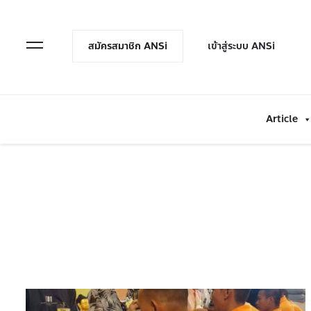
en Menu
Open Menu
สมัครสมาชิก ANSi
เข้าสู่ระบบ ANSi
Article