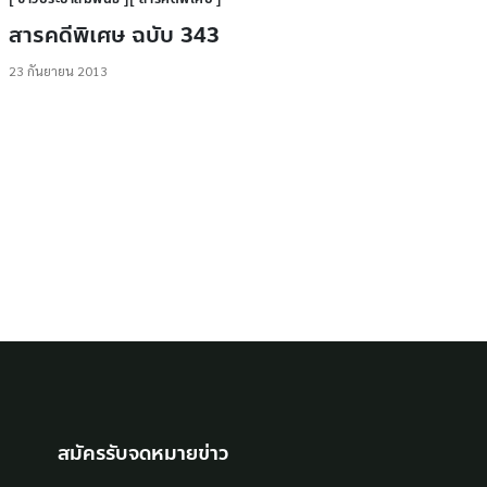
สารคดีพิเศษ ฉบับ 343
23 กันยายน 2013
สมัครรับจดหมายข่าว