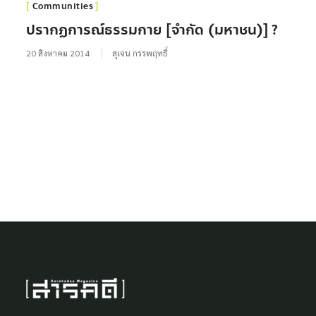
Communities
ปรากฏการณ์ธรรมกาย [จำกัด (มหาชน)] ?
20 สิงหาคม 2014
สุเจน กรรพฤทธิ์