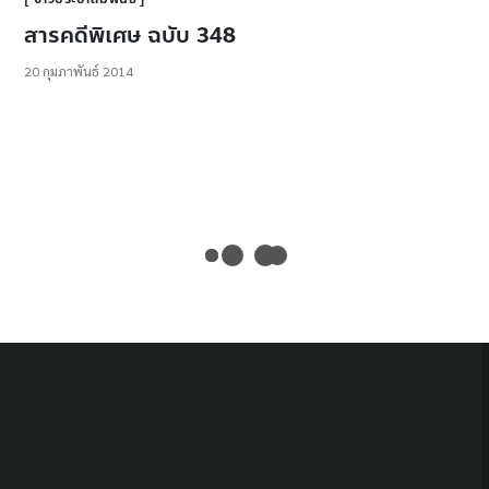
สารคดีพิเศษ ฉบับ 348
20 กุมภาพันธ์ 2014