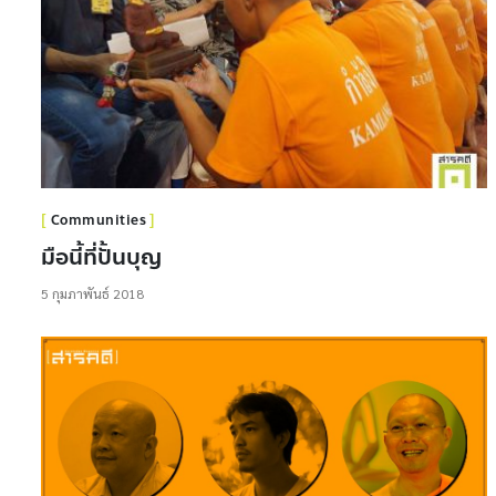
Communities
มือนี้ที่ปั้นบุญ
5 กุมภาพันธ์ 2018