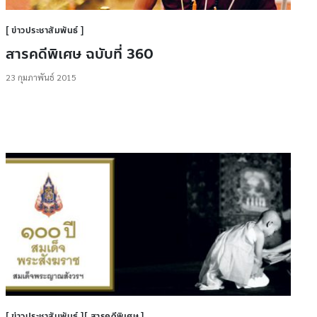
ข่าวประชาสัมพันธ์
สารคดีพิเศษ ฉบับที่ 360
23 กุมภาพันธ์ 2015
ข่าวประชาสัมพันธ์
สารคดีพิเศษ