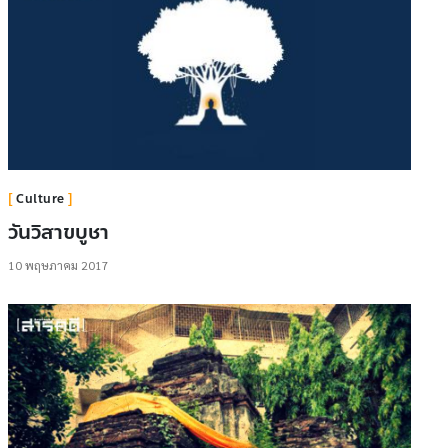
Culture
วันวิสาขบูชา
10 พฤษภาคม 2017