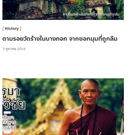
History
ตามรอยวัดร้างในบางกอก จากซอกมุมที่ถูกลืม
3 ตุลาคม 2016