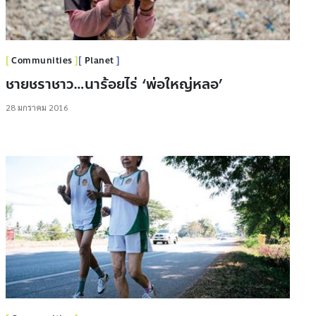
Communities
Planet
ชายชราชาว…นาร้อยไร่ ‘พ่อใหญ่หลอ’
28 มกราคม 2016