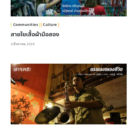
Communities
Culture
สายใยเสื้อผ้ามือสอง
4 สิงหาคม 2018