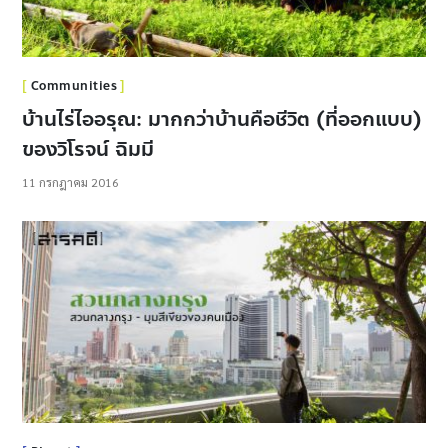
Communities
บ้านไร่ไออรุณ: มากกว่าบ้านคือชีวิต (ที่ออกแบบ)
ของวิโรจน์ ฉิมมี
11 กรกฎาคม 2016