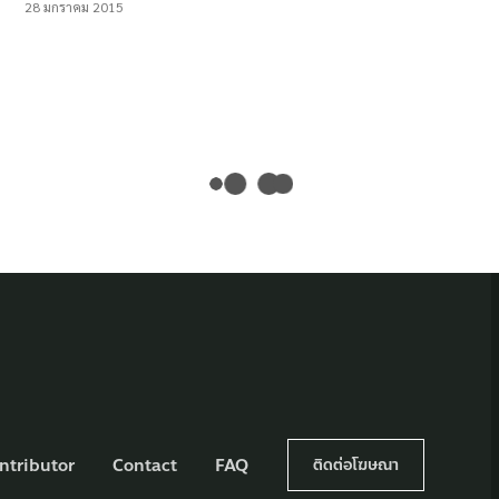
28 มกราคม 2015
ntributor
Contact
FAQ
ติดต่อโฆษณา