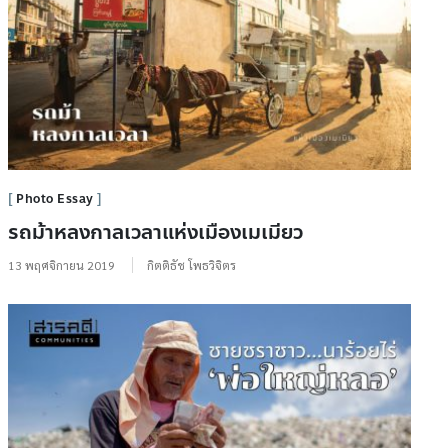
Photo Essay
รถม้าหลงกาลเวลาแห่งเมืองเมเมียว
13 พฤศจิกายน 2019
กิตติธัช โพธวิจิตร