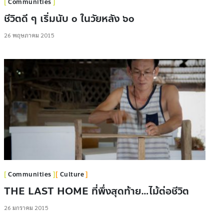
Communities
ชีวิตดี ๆ เริ่มนับ ๐ ในวัยหลัง ๖๐
26 พฤษภาคม 2015
Communities
Culture
THE LAST HOME ที่พึ่งสุดท้าย…ไม้ต่อชีวิต
26 มกราคม 2015