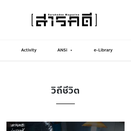
Activity
ANSi
e-Library
วิถีชีวิต