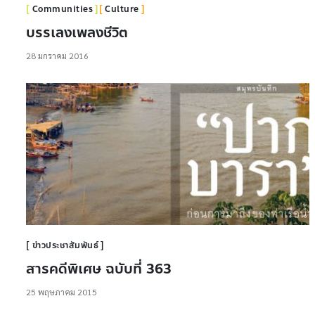
Communities
Culture
บรรเลงเพลงชีวิต
28 มกราคม 2016
ข่าวประชาสัมพันธ์
สารคดีพิเศษ ฉบับที่ 363
25 พฤษภาคม 2015