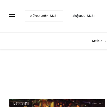
en Menu
Open Menu
สมัครสมาชิก ANSi
เข้าสู่ระบบ ANSi
Article