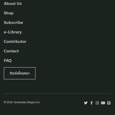
About Us
Shop
Subscribe
e-Library
Contributor
Contact
FAQ
ติดต่อโฆษณา
© 2026 Sarakadee Magazine