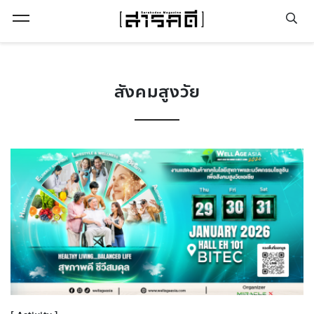
Open Menu
สังคมสูงวัย