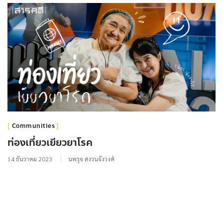
Communities
ท่องเที่ยวเยียวยาโรค
14 ธันวาคม 2023
นพรุจ สงวนจังวงศ์