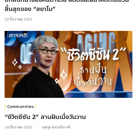
สิ้นสุดของ “สยาโม”
20 ธันวาคม 2023
Communities
“ชีวิตซีซัน 2” สานฝันเมื่อวันวาน
14 ธันวาคม 2023
นพรุจ สงวนจังวงศ์