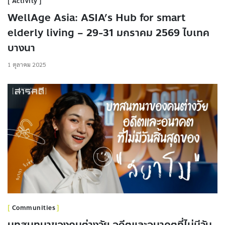
Activity
WellAge Asia: ASIA’s Hub for smart
elderly living – 29-31 มกราคม 2569 ไบเทค
บางนา
1 ตุลาคม 2025
Communities
บทสนทนาของคนต่างวัย อดีตและอนาคตที่ไม่มีวัน