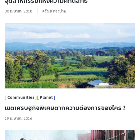
อุตสาหกรรมแห่งความศักดิ์สิทธิ์
30 เมษายน 2018
ศรัณย์ ทองปาน
Communities
Planet
เขตเศรษฐกิจพิเศษตากความต้องการของใคร ?
19 เมษายน 2016