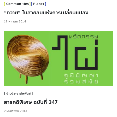
Communities
Planet
“ทวาย” ในสายลมแห่งการเปลี่ยนแปลง
17 ตุลาคม 2014
ข่าวประชาสัมพันธ์
สารคดีพิเศษ ฉบับที่ 347
28 มกราคม 2014