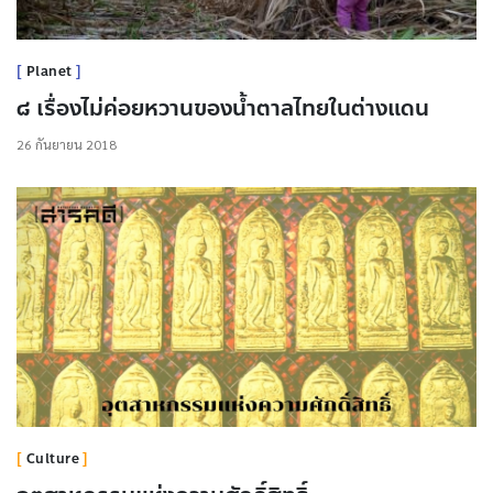
Planet
๘ เรื่องไม่ค่อยหวานของน้ำตาลไทยในต่างแดน
26 กันยายน 2018
Culture