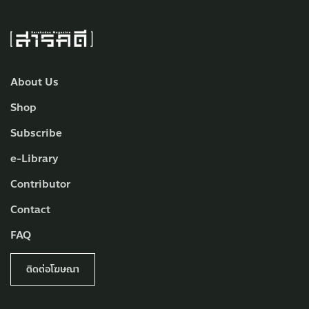
About Us
Shop
Subscribe
e-Library
Contributor
Contact
FAQ
ติดต่อโฆษณา