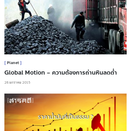
Planet
Global Motion – ความต้องการถ่านหินลดต่ำ
28 มกราคม 2015