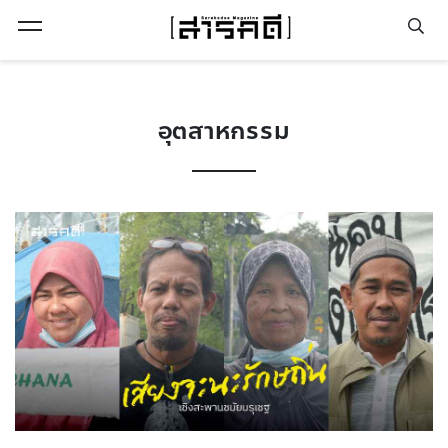
Open Menu
อุตสาหกรรม