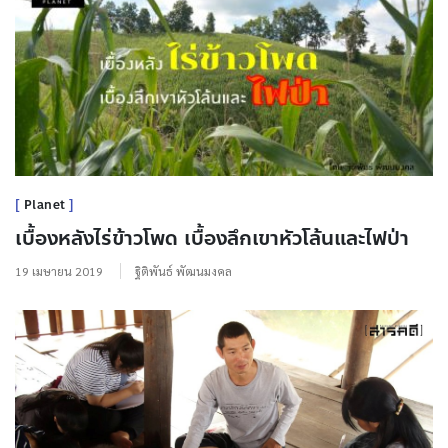
Planet
เบื้องหลังไร่ข้าวโพด เบื้องลึกเขาหัวโล้นและไฟป่า
19 เมษายน 2019
ฐิติพันธ์ พัฒนมงคล