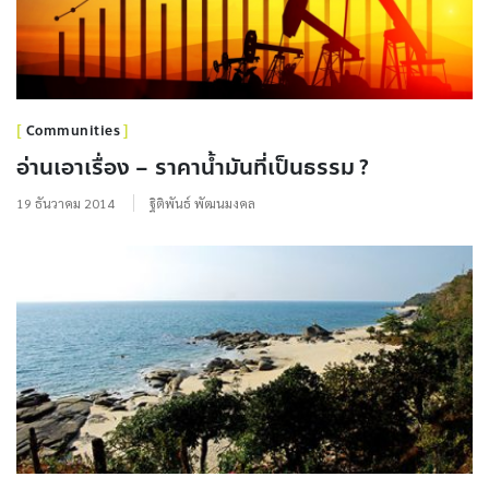
Communities
อ่านเอาเรื่อง – ราคาน้ำมันที่เป็นธรรม ?
19 ธันวาคม 2014
ฐิติพันธ์ พัฒนมงคล