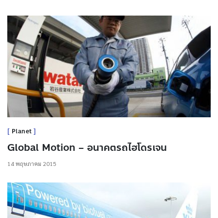
Planet
Global Motion – อนาคตรถไฮโดรเจน
14 พฤษภาคม 2015