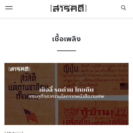
Open Menu
เชื้อเพลิง