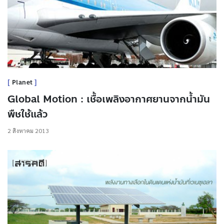
Planet
Global Motion : เชื้อเพลิงอากาศยานจากนํ้ามัน
พืชใช้แล้ว
2 สิงหาคม 2013