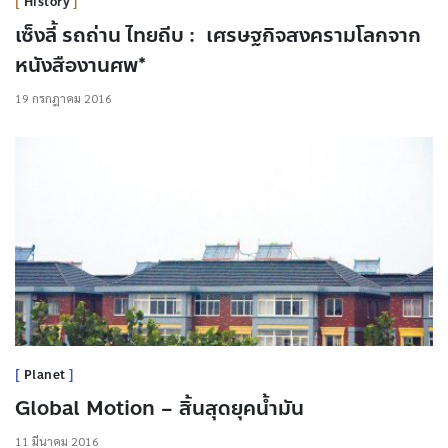
History
เซ็งลี้ รถถ่าน ไทยถีบ : เศรษฐกิจสงครามโลกจาก
หนังสืองานศพ*
19 กรกฎาคม 2016
Planet
Global Motion – สิ้นสุดยุคน้ำมัน
11 มีนาคม 2016