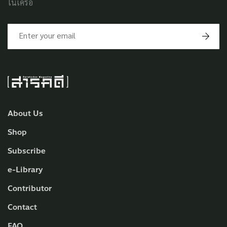
ในเครือ
About Us
Shop
Subscribe
e-Library
Contributor
Contact
FAQ