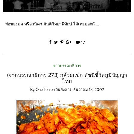
พ่อของมด หรือวนิดา ตันติวิทยาพิทักษ์ ได้เคยบอกกั …
17
จากบรรณาธิการ
(จากบรรณาธิการ 273) กล้วยแขก ดัชนีชี้วัดภูมิปัญญา
ไทย
By
One Ton
on
วันอังคาร, ธันวาคม 18, 2007