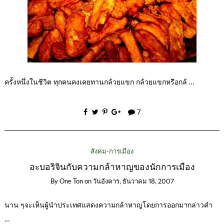
ครั้งหนึ่งในชีวิต ทุกคนคงเคยทานกล้วยแขก กล้วยแขกหรือกล้ …
7
สังคม-การเมือง
อะบอริจินกับความกล้าหาญของนักการเมือง
By
One Ton
on
วันอังคาร, ธันวาคม 18, 2007
นาน ๆจะเห็นผู้นำประเทศแสดงความกล้าหาญโดยการออกมากล่าวคำ
…