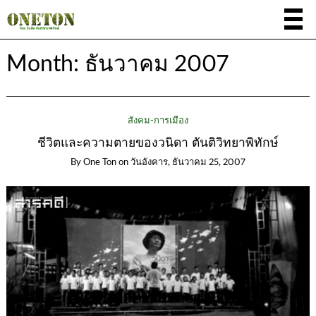
Month:
ธันวาคม 2007
สังคม-การเมือง
ชีวิตและความตายของวนิดา ตันติวิทยาพิทักษ์
By
One Ton
on
วันอังคาร, ธันวาคม 25, 2007