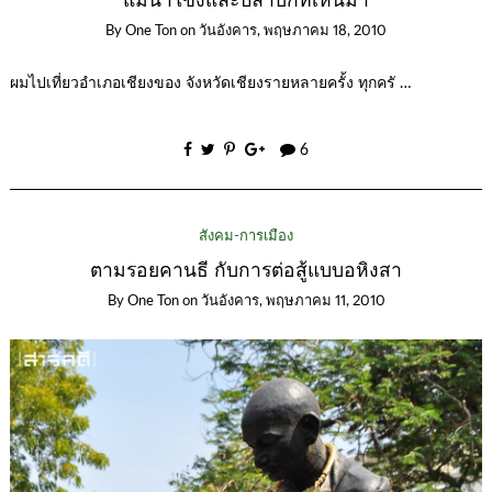
แม่น้ำโขงและปลาบึกที่เห็นมา
By
One Ton
on
วันอังคาร, พฤษภาคม 18, 2010
ผมไปเที่ยวอำเภอเชียงของ จังหวัดเชียงรายหลายครั้ง ทุกครั …
6
สังคม-การเมือง
ตามรอยคานธี กับการต่อสู้แบบอหิงสา
By
One Ton
on
วันอังคาร, พฤษภาคม 11, 2010