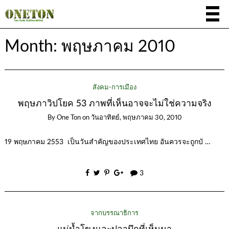
Month:
พฤษภาคม 2010
สังคม-การเมือง
พฤษภาวิปโยค 53 ภาพที่เห็นอาจจะไม่ใช่ความจริง
By
One Ton
on
วันอาทิตย์, พฤษภาคม 30, 2010
19 พฤษภาคม 2553 เป็นวันสำคัญของประเทศไทย อันควรจะถูกบั …
3
จากบรรณาธิการ