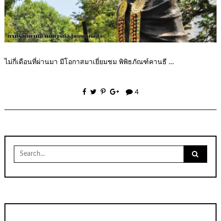
ไม่กี่เดือนที่ผ่านมา มีโอกาสมาเยี่ยมชม พิพิธภัณฑ์คานธี …
4
Search
for: