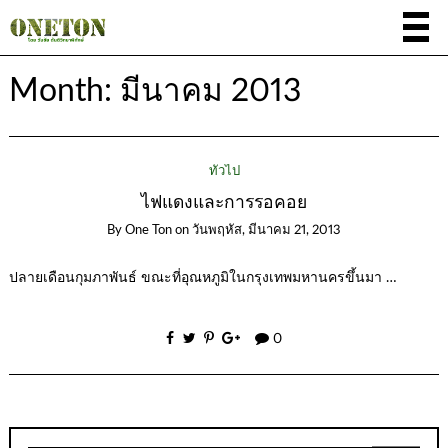
Month:
มีนาคม 2013
ทั่วไป
ไฟแดงและการรอคอย
By
One Ton
on
วันพฤหัส, มีนาคม 21, 2013
ปลายเดือนกุมภาพันธ์ ขณะที่อุณหภูมิในกรุงเทพมหานครขึ้นมา …
0