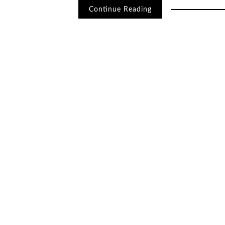
Continue Reading