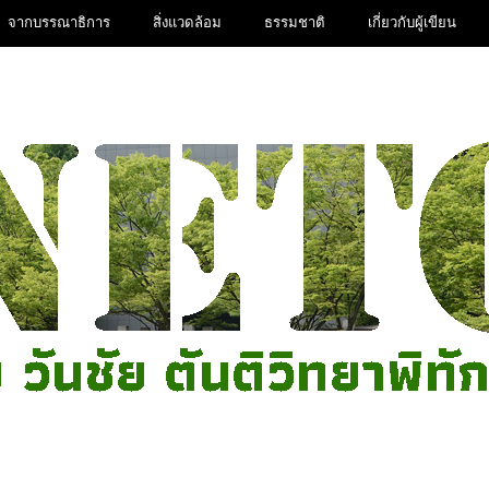
จากบรรณาธิการ
สิ่งแวดล้อม
ธรรมชาติ
เกี่ยวกับผู้เขียน