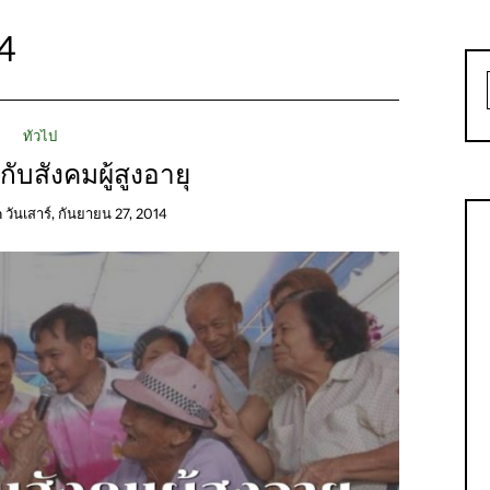
4
ทั่วไป
ับสังคมผู้สูงอายุ
n
วันเสาร์, กันยายน 27, 2014