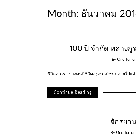
Month:
ธันวาคม 20
100 ปี จำกัด พลางกูร
By
One Ton
o
ชีวิตคนเรา บางคนมีชีวิตอยู่จนแก่ชรา ตายไปแล้ว
Continue Reading
จักรยาน
By
One Ton
o