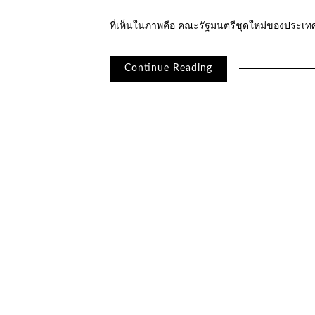
ที่เห็นในภาพคือ คณะรัฐมนตรีชุดใหม่ของประเท
Continue Reading