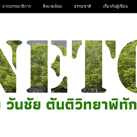
จากบรรณาธิการ
สิ่งแวดล้อม
ธรรมชาติ
เกี่ยวกับผู้เขียน