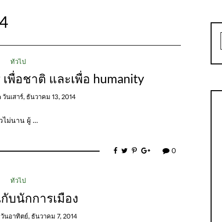
14
ทั่วไป
 เพื่อชาติ และเพื่อ humanity
n
วันเสาร์, ธันวาคม 13, 2014
ไม่นาน ผู้ …
0
ทั่วไป
กับนักการเมือง
n
วันอาทิตย์, ธันวาคม 7, 2014