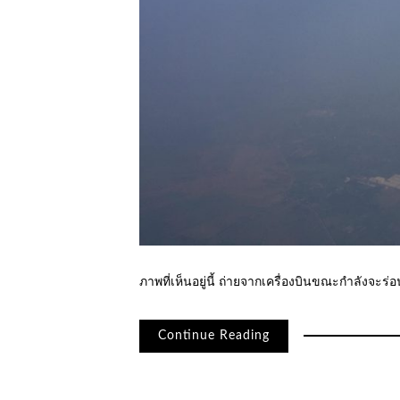
ภาพที่เห็นอยู่นี้ ถ่ายจากเครื่องบินขณะกำลังจะ
Continue Reading