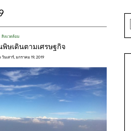
9
สิ่งแวดล้อม
พิษเดินตามเศรษฐกิจ
n
วันเสาร์, มกราคม 19, 2019