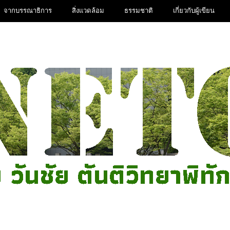
จากบรรณาธิการ
สิ่งแวดล้อม
ธรรมชาติ
เกี่ยวกับผู้เขียน