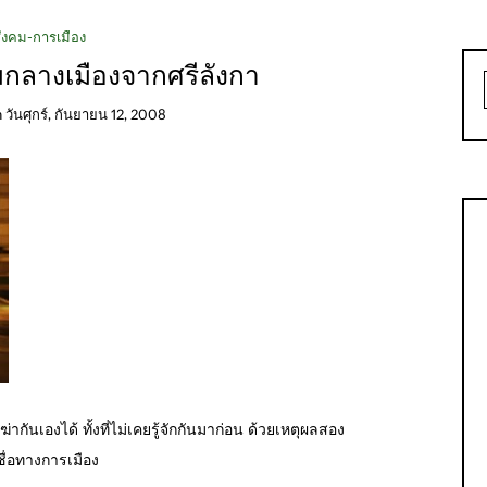
ังคม-การเมือง
กลางเมืองจากศรีลังกา
n
วันศุกร์, กันยายน 12, 2008
่ากันเองได้ ทั้งที่ไม่เคยรู้จักกันมาก่อน ด้วยเหตุผลสอง
ื่อทางการเมือง