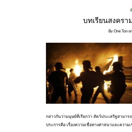
ส
บทเรียนสงคราม
By
One Ton
o
กล่าวกันว่ามนุษย์ที่เรียกว่า สัตว์ประเสริฐสามารถฆ
ประการคือ เรื่องความเชื่อทางศาสนาและความเช