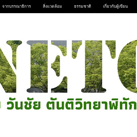
จากบรรณาธิการ
สิ่งแวดล้อม
ธรรมชาติ
เกี่ยวกับผู้เขียน