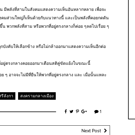
นั้น มีพลังที่สามในสังคมแสดงความเห็นอันหลากหลาย เพื่อจะ
งคมส่วนใหญ่ก็เห็นด้วยกับแนวทางนี้ และเป็นพลังที่คอยกดดัน
น พวกพลังที่สาม หรือพวกที่อยู่ตรงกลางก็ค่อย ๆลดไปเรื่อย ๆ
ถูกบังคับให้เลือกข้าง หรือไม่กล้าออกมาแสดงความเห็นอีกต่อ
กที่อยู่ตรงกลางคอยออกมาเตือนสติคู่ขัดแย้งในขณะนี้
ๆ อาจจะไม่มีที่ยืนให้พวกที่อยู่ตรงกลาง และ เมื่อนั้นแหละ
ศรีลังกา
สงครามกลางเมือง
1
Next Post