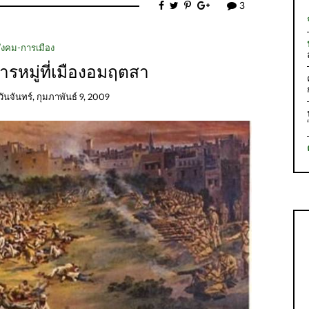
3
ังคม-การเมือง
ารหมู่ที่เมืองอมฤตสา
วันจันทร์, กุมภาพันธ์ 9, 2009