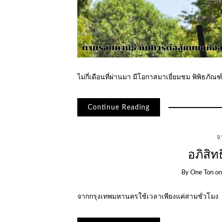
ไม่กี่เดือนที่ผ่านมา มีโอกาสมาเยี่ยมชม พิพิธภัณ
Continue Reading
จ
อภิสิ
By
One Ton
o
จากกรุงเทพมหานครใช้เวลาเพียงแค่สามชั่วโมง