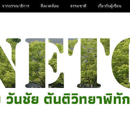
จากบรรณาธิการ
สิ่งแวดล้อม
ธรรมชาติ
เกี่ยวกับผู้เขียน