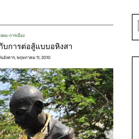
ังคม-การเมือง
ับการต่อสู้แบบอหิงสา
วันอังคาร, พฤษภาคม 11, 2010