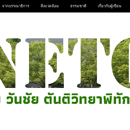
จากบรรณาธิการ
สิ่งแวดล้อม
ธรรมชาติ
เกี่ยวกับผู้เขียน