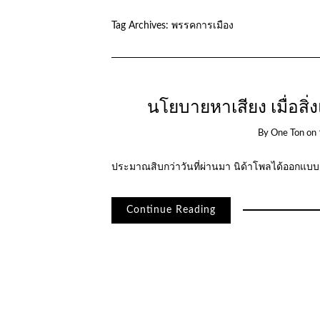
Tag Archives:
พรรคการเมือง
นโยบายหาเสียง เมื่อสิ
By
One Ton
on
ประมาณสิบกว่าวันที่ผ่านมา นิด้าโพลได้ออกแ
Continue Reading