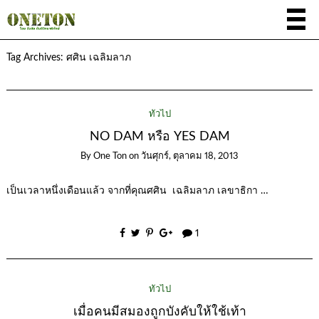
Tag Archives:
ศศิน เฉลิมลาภ
ทั่วไป
NO DAM หรือ YES DAM
By
One Ton
on
วันศุกร์, ตุลาคม 18, 2013
เป็นเวลาหนึ่งเดือนแล้ว จากที่คุณศศิน เฉลิมลาภ เลขาธิกา …
1
ทั่วไป
เมื่อคนมีสมองถูกบังคับให้ใช้เท้า