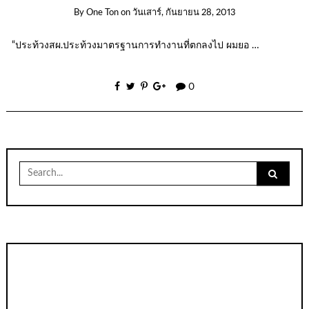
By
One Ton
on
วันเสาร์, กันยายน 28, 2013
“ประท้วงสผ.ประท้วงมาตรฐานการทำงานที่ตกลงไป ผมยอ …
0
Search
for: