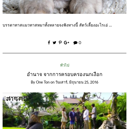
บรรดาทาสแมวทาสหมาทั้งหลายจงฟังทางนี้ สัตว์เลี้ยงอะไรเอ่ …
0
ทั่วไป
อำนาจ จากการครอบครองนกเงือก
By
One Ton
on
วันเสาร์, มิถุนายน 25, 2016