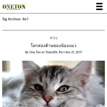
Tag Archives:
สัตว์
ทั่วไป
โลกสองด้านของน้องแมว
By
One Ton
on
วันพฤหัส, ธันวาคม 21, 2017