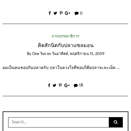
0
จากบรรณาธิการ
คิดสักนิดกับปลาแซลมอน
By
One Ton
on
วันอาทิตย์, พฤศจิกายน 15, 2009
ผมเป็นคนชอบกินปลาครับ ปลาในดวงใจที่ชอบก็คือปลาจะละเม็ด …
18
Search
for: