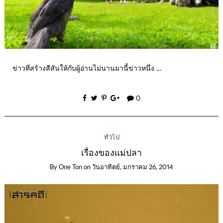
ข่าวที่สร้างสีสันให้กับผู้อ่านไม่นานมานี้ข่าวหนึ่ง …
0
ทั่วไป
เรื่องของแม่ปลา
By
One Ton
on
วันอาทิตย์, มกราคม 26, 2014