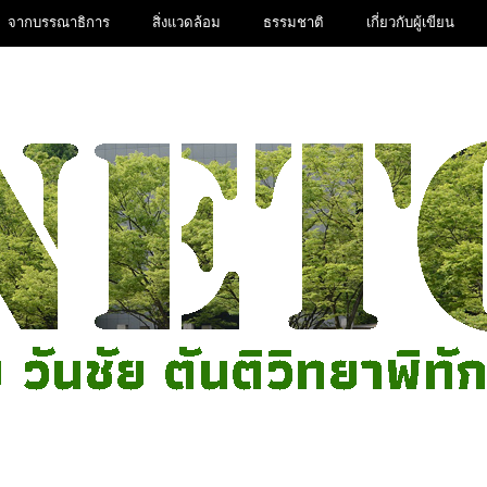
จากบรรณาธิการ
สิ่งแวดล้อม
ธรรมชาติ
เกี่ยวกับผู้เขียน