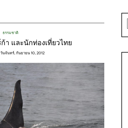
ธรรมชาติ
์ก้า และนักท่องเที่ยวไทย
n
วันจันทร์, กันยายน 10, 2012