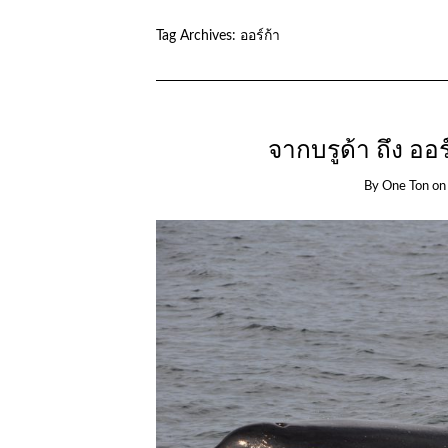
Tag Archives:
ออร์ก้า
จากบรูด้า ถึง ออร
By
One Ton
o