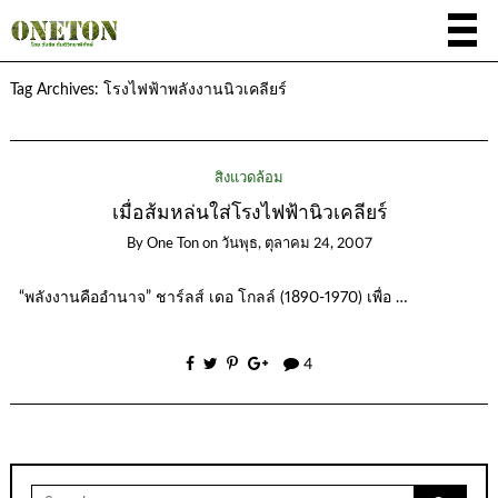
Tag Archives:
โรงไฟฟ้าพลังงานนิวเคลียร์
สิ่งแวดล้อม
เมื่อส้มหล่นใส่โรงไฟฟ้านิวเคลียร์
By
One Ton
on
วันพุธ, ตุลาคม 24, 2007
“พลังงานคืออำนาจ” ชาร์ลส์ เดอ โกลล์ (1890-1970) เพื่อ …
4
Search