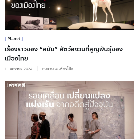
Planet
เรื่องราวของ “สมัน” สัตว์สงวนที่สูญพันธุ์ของ
เมืองไทย
11 มกราคม 2024
กนกวรรณ เพ็ชรโป๊ะ