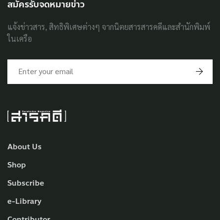
สมัครรับจดหมายข่าว
แจ้งข่าวสาร, สิทธิพิเศษต่างๆ จากนิตยสารสารคดีและสำนักพิมพ์
ในเครือ
About Us
Shop
Subscribe
e-Library
Contributor