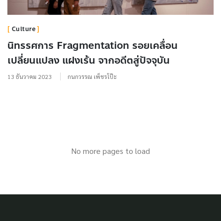
Culture
นิทรรศการ Fragmentation รอยเคลื่อน
เปลี่ยนแปลง แฝงเร้น จากอดีตสู่ปัจจุบัน
13 ธันวาคม 2023
กนกวรรณ เพ็ชรโป๊ะ
No more pages to load