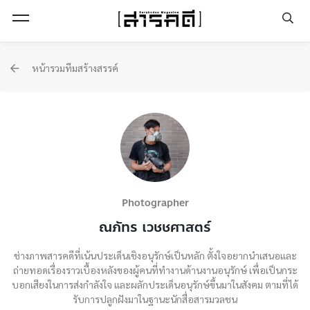
Open Menu
หน้ารวมทีมสร้างสรรค์
Photographer
ณภัทร เวชชศาสตร์
ช่างภาพสารคดีที่เน้นประเด็นเชิงอนุรักษ์เป็นหลัก ตั้งใจอยากนำเสนอและ
ถ่ายทอดเรื่องราวเบื้องหลังของผู้คนที่ทำงานด้านงานอนุรักษ์ เพื่อเป็นกระ
บอกเสียงในการส่งกำลังใจ และผลักประเด็นอนุรักษ์ขึ้นมาในสังคม ตามที่ได้
รับการปลูกฝังมาในฐานะนักสื่อสารมวลชน