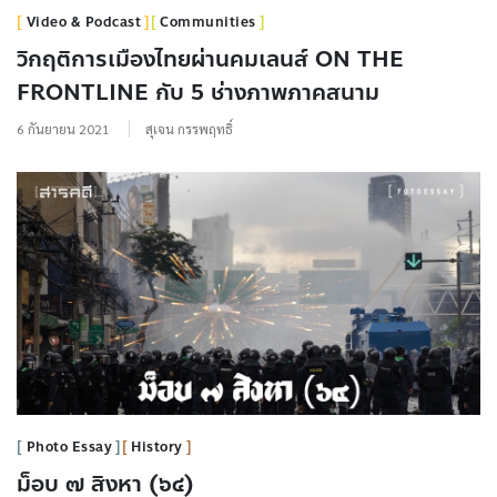
Video & Podcast
Communities
วิกฤติการเมืองไทยผ่านคมเลนส์ ON THE
FRONTLINE กับ 5 ช่างภาพภาคสนาม
6 กันยายน 2021
สุเจน กรรพฤทธิ์
Photo Essay
History
ม็อบ ๗ สิงหา (๖๔)