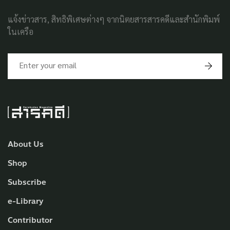
แจ้งข่าวสาร, สิทธิพิเศษต่างๆ จากนิตยสารสารคดีและสำนักพิมพ์
ในเครือ
About Us
Shop
Subscribe
e-Library
Contributor