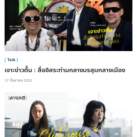
Talk
เจาะข่าวตื้น : สื่ออิสระท่ามกลางมรสุมกลางเมือง
17 กันยายน 2021