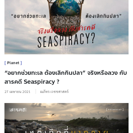
Planet
“อยากช่วยทะเล ต้องเลิกกินปลา” จริงหรือลวง กับ
สารคดี Seaspiracy ?
27 เมษายน 2021
ณภัทร เวชชศาสตร์