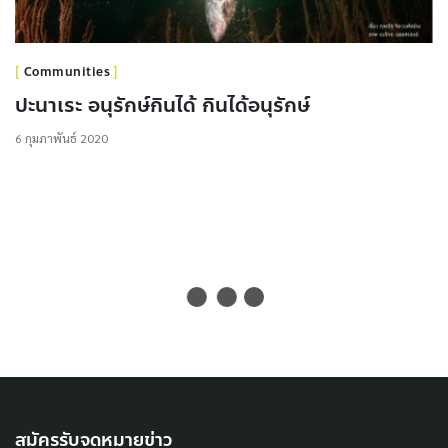
Communities
ปะนาเระ อนุรักษ์กินได้ กินได้อนุรักษ์
6 กุมภาพันธ์ 2020
สมัครรับจดหมายข่าว