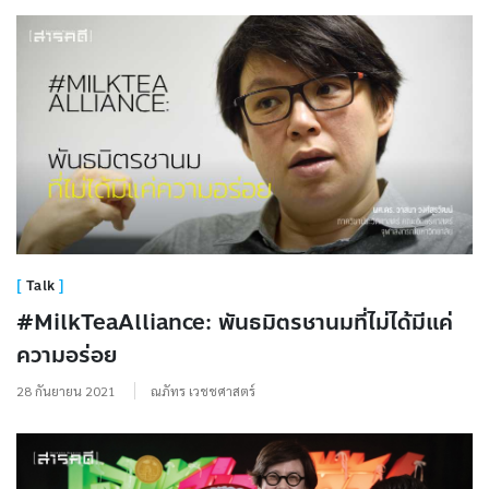
Talk
#MilkTeaAlliance: พันธมิตรชานมที่ไม่ได้มีแค่
ความอร่อย
28 กันยายน 2021
ณภัทร เวชชศาสตร์