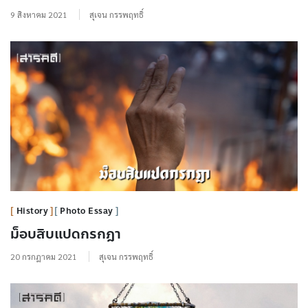
9 สิงหาคม 2021
สุเจน กรรพฤทธิ์
History
Photo Essay
ม็อบสิบแปดกรกฎา
20 กรกฎาคม 2021
สุเจน กรรพฤทธิ์