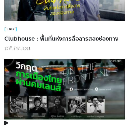
Talk
Clubhouse : พื้นที่แห่งการสื่อสารสองช่องทาง
15 กันยายน 2021