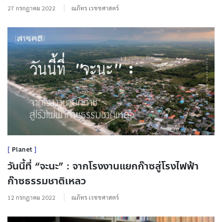
27 กรกฎาคม 2022
ณภัทร เวชชศาสตร์
Planet
วันนี้ที่ “จะนะ” : จากโรงงานแยกก๊าซสู่โรงไฟฟ้า
ก๊าซธรรมชาติเหลว
12 กรกฎาคม 2022
ณภัทร เวชชศาสตร์