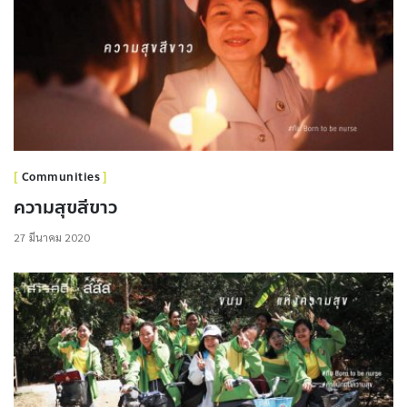
Communities
ความสุขสีขาว
27 มีนาคม 2020