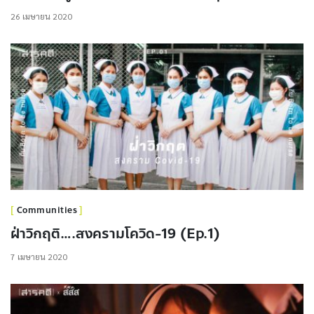
26 เมษายน 2020
Communities
ฝ่าวิกฤติ….สงครามโควิด-19 (Ep.1)
7 เมษายน 2020