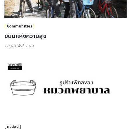
Communities
ขนมแห่งความสุข
22 กุมภาพันธ์ 2020
คอลัมน์