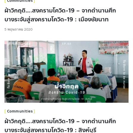
Communities
ฝ่าวิกฤติ….สงครามโควิด-19 – จากตำนานศึก
บางระจันสู่สงครามโควิด-19 : เมืองชัยนาท
5 พฤษภาคม 2020
Communities
ฝ่าวิกฤติ….สงครามโควิด-19 – จากตำนานศึก
บางระจันสู่สงครามโควิด-19 : สิงห์บุรี