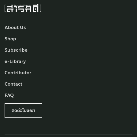
About Us
Shop
Subscribe
e-Library
Contributor
Contact
FAQ
ติดต่อโฆษณา