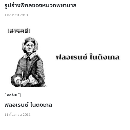
รูปร่างพิกลของหมวกพยาบาล
1 เมษายน 2013
คอลัมน์
ฟลอเรนซ์ ไนติงเกล
11 กันยายน 2011