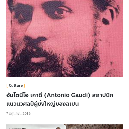
Culture
อันโตนีโอ เกาดี (Antonio Gaudi) สถาปนิก
แนวนวศิลป์ผู้ยิ่งใหญ่ของสเปน
7 มิถุนายน 2018