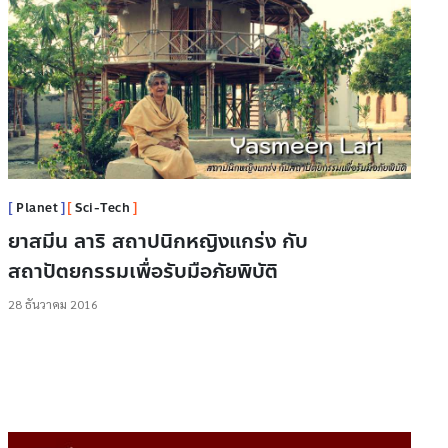
Planet
Sci-Tech
ยาสมีน ลาริ สถาปนิกหญิงแกร่ง กับ
สถาปัตยกรรมเพื่อรับมือภัยพิบัติ
28 ธันวาคม 2016