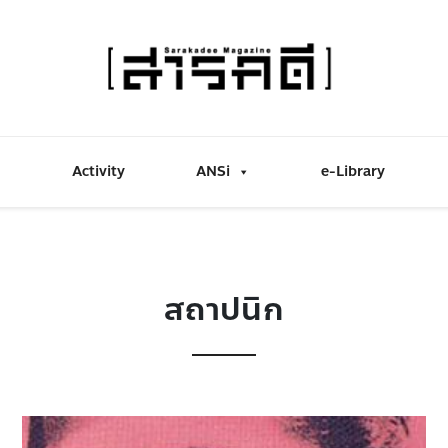
Activity
ANSi
e-Library
สถาปนิก