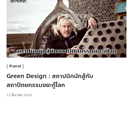
Planet
Green Design : สถาปนิกนักสู้กับ
สถาปัตยกรรมขยะกู้โลก
13 มีนาคม 2014