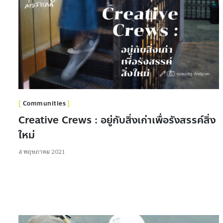
Communities
Creative Crews : อยู่กับสิ่งเก่าเพื่อรังสรรค์สิ่ง
ใหม่
4 พฤษภาคม 2021