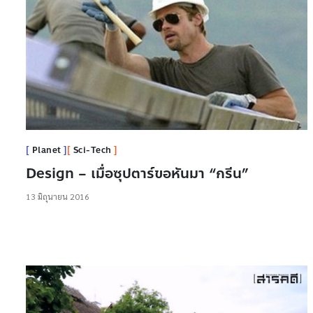
Planet
Sci-Tech
Design – เมื่อซุปตาร์ขอหันมา “กรีน”
13 มิถุนายน 2016