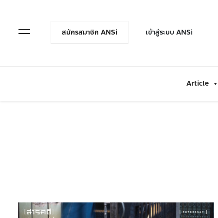
en Menu
Open Menu
สมัครสมาชิก ANSi
เข้าสู่ระบบ ANSi
Article