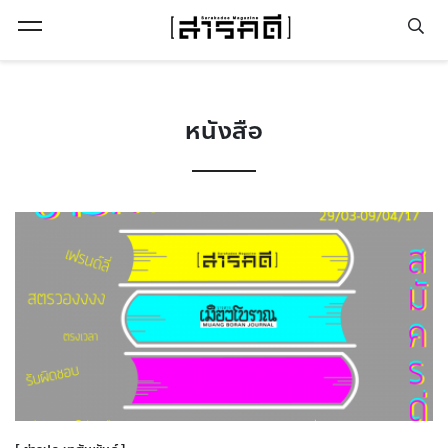
Open Menu
หนังสือ