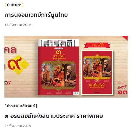
Culture
การินจอมเวทย์การ์ตูนไทย
15 กันยายน 2016
ข่าวประชาสัมพันธ์
๓ อริยสงฆ์แห่งสยามประเทศ ราคาพิเศษ
23 ธันวาคม 2015