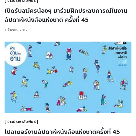
ข่าวประชาสัมพันธ์
เปิดรับสมัครน้องๆ มาร่วมฝึกประสบการณ์ในงาน
สัปดาห์หนังสือแห่งชาติ ครั้งที่ 45
7 มีนาคม 2017
ข่าวประชาสัมพันธ์
โปสเตอร์งานสัปดาห์หนังสือแห่งชาติครั้งที่ 45