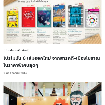
ข่าวประชาสัมพันธ์
โปรโมชัน 6 เล่มออกใหม่ จากสารคดี-เมืองโบราณ
ในราคาพิเศษสุดๆ
2 พฤศจิกายน 2016