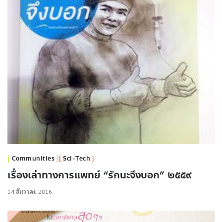
Communities
Sci-Tech
เรื่องเล่าทางการแพทย์ “รักนะจึงบอก” ๒๕๕๙
14 ธันวาคม 2016