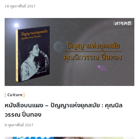
18 กุมภาพันธ์ 2017
Culture
หนังสือบนแผง – ปัญญาแห่งยุคสมัย : คุณนิล
วรรณ ปิ่นทอง
8 กุมภาพันธ์ 2017