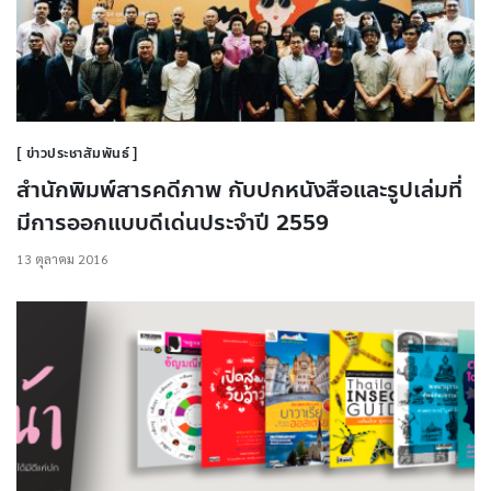
ข่าวประชาสัมพันธ์
สำนักพิมพ์สารคดีภาพ กับปกหนังสือและรูปเล่มที่
มีการออกแบบดีเด่นประจำปี 2559
13 ตุลาคม 2016