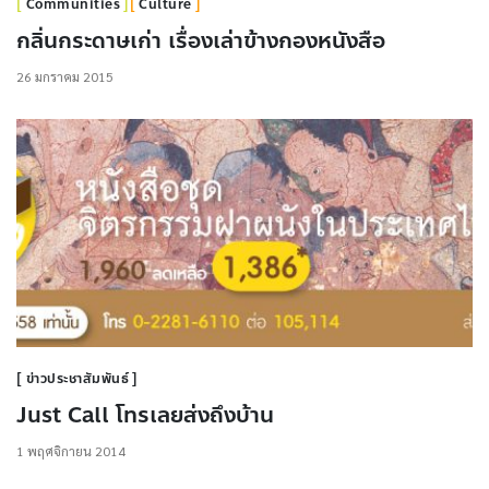
Communities
Culture
กลิ่นกระดาษเก่า เรื่องเล่าข้างกองหนังสือ
26 มกราคม 2015
ข่าวประชาสัมพันธ์
Just Call โทรเลยส่งถึงบ้าน
1 พฤศจิกายน 2014