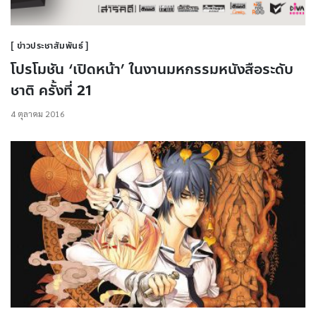
ข่าวประชาสัมพันธ์
โปรโมชัน ‘เปิดหน้า’ ในงานมหกรรมหนังสือระดับ
ชาติ ครั้งที่ 21
4 ตุลาคม 2016