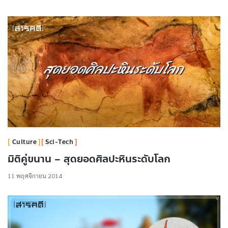
Culture
Sci-Tech
มิติคู่ขนาน – สุดยอดศิลปะหินระดับโลก
11 พฤศจิกายน 2014