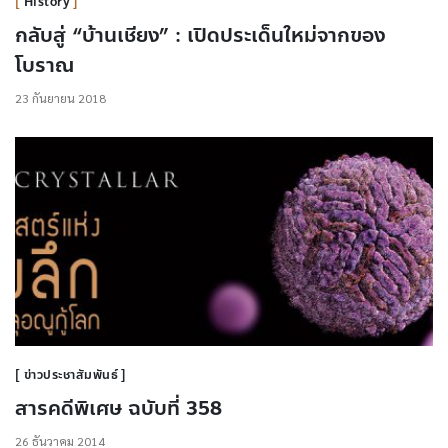
History
กลับสู่ “บ้านเชียง” : เปิดประเด็นใหม่จากของ
โบราณ
23 กันยายน 2018
ข่าวประชาสัมพันธ์
สารคดีพิเศษ ฉบับที่ 358
26 ธันวาคม 2014