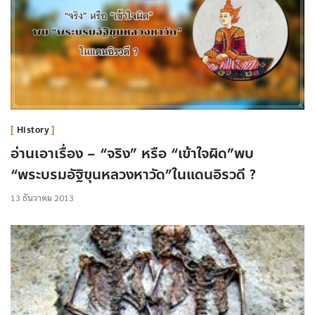
History
อ่านเอาเรื่อง – “จริง” หรือ “เข้าใจผิด”พบ
“พระบรมอัฐิขุนหลวงหาวัด”ในแดนอิรวดี ?
13 ธันวาคม 2013