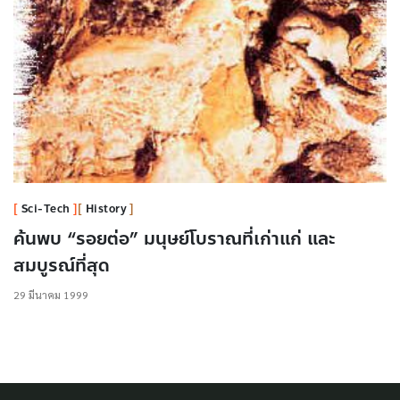
Sci-Tech
History
ค้นพบ “รอยต่อ” มนุษย์โบราณที่เก่าแก่ และ
สมบูรณ์ที่สุด
29 มีนาคม 1999