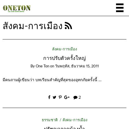
สังคม-การเมือง
สังคม-การเมือง
การปรับตัวครั้งใหญ่
By
One Ton
on
วันพฤหัส, ธันวาคม 15, 2011
มีคนถามผู้เขียนว่า บทเรียนสำคัญที่สุดของอุทกภัยครั้งนี้ …
2
ธรรมชาติ
สังคม-การเมือง