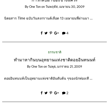
การกลับมาของช้างแคระ
By
One Ton
on
วันพฤหัส, เมษายน 30, 2009
นิตยสาร Time ฉบับวันสงกรานต์เลือด 13 เมษายนที่ผ่านมา …
4
ธรรมชาติ
ทำมาหากินบนอุทยานแห่งชาติดอยอินทนนท์
By
One Ton
on
วันพุธ, มกราคม 21, 2009
ดอยอินทนนท์เป็นอุทยานแห่งชาติอันดับต้น ๆของนักท่องเที …
2