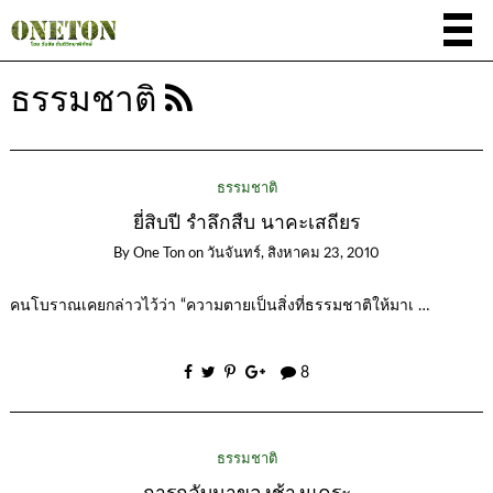
ธรรมชาติ
ธรรมชาติ
ยี่สิบปี รำลึกสืบ นาคะเสถียร
By
One Ton
on
วันจันทร์, สิงหาคม 23, 2010
คนโบราณเคยกล่าวไว้ว่า “ความตายเป็นสิ่งที่ธรรมชาติให้มาเ …
8
ธรรมชาติ