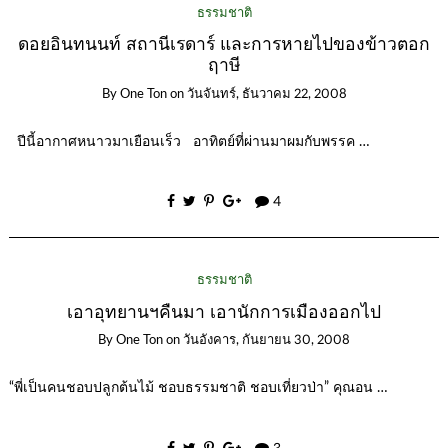
ธรรมชาติ
ดอยอินทนนท์ สถานีเรดาร์ และการหายไปของข้าวตอก
ฤาษี
By
One Ton
on
วันจันทร์, ธันวาคม 22, 2008
ปีนี้อากาศหนาวมาเยือนเร็ว อาทิตย์ที่ผ่านมาผมกับพรรค …
4
ธรรมชาติ
เอาอุทยานฯคืนมา เอานักการเมืองออกไป
By
One Ton
on
วันอังคาร, กันยายน 30, 2008
“พี่เป็นคนชอบปลูกต้นไม้ ชอบธรรมชาติ ชอบเที่ยวป่า” คุณอน …